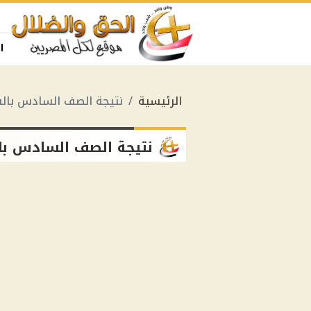
ا
الرئيسية
نتيجة الصف السادس با
نتيجة الصف السادس ب