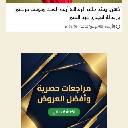
كهربا يفتح ملف الزمالك: أزمة العقد وموقف مرتضى
ورسالة لمجدي عبد الغني
الأربعاء 03/يونيو/2026 - 06:46 م