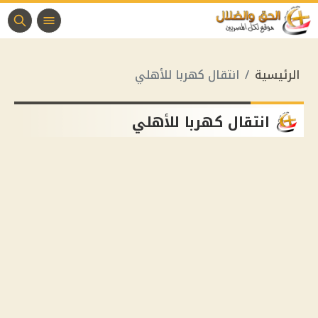
الرئيسية
انتقال كهربا للأهلي
انتقال كهربا للأهلي