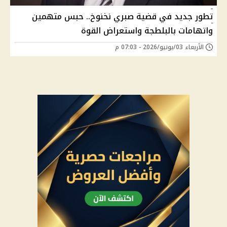
تطور جديد في قضية صبري نخنوخ.. حبس متهمين
واتهامات بالبلطجة واستعراض القوة
الأربعاء 03/يونيو/2026 - 07:03 م