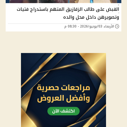
القبض على طالب الزقازيق المتهم باستدراج فتيات
وتصويرهن داخل محل والده
الأربعاء 03/يونيو/2026 - 08:30 م