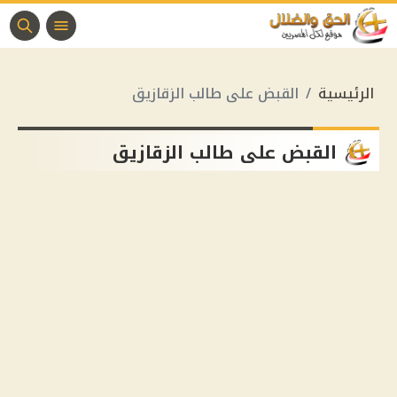
الرئيسية
القبض على طالب الزقازيق
القبض على طالب الزقازيق