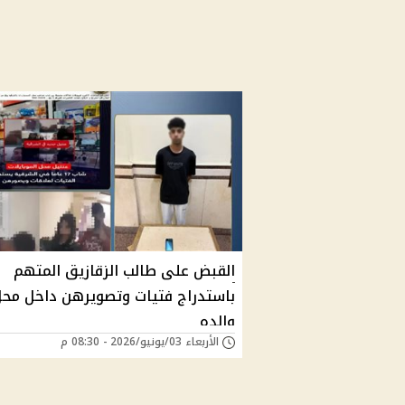
القبض على طالب الزقازيق المتهم
باستدراج فتيات وتصويرهن داخل مح
والده
الأربعاء 03/يونيو/2026 - 08:30 م