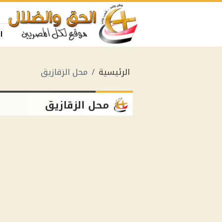
ا
الرئيسية
محل الزقازيق
محل الزقازيق