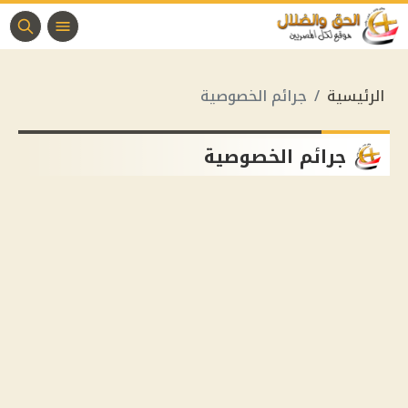
الرئيسية
جرائم الخصوصية
جرائم الخصوصية