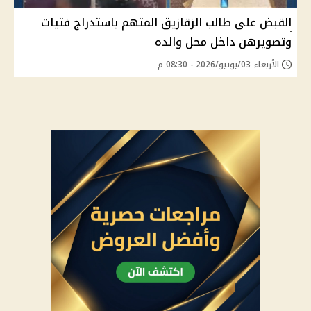
القبض على طالب الزقازيق المتهم باستدراج فتيات
وتصويرهن داخل محل والده
الأربعاء 03/يونيو/2026 - 08:30 م