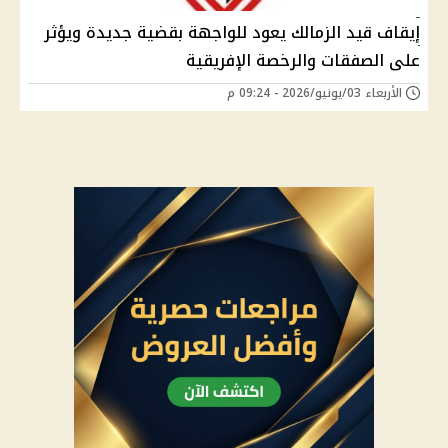
إيقاف قيد الزمالك يعود للواجهة بقضية جديدة ويؤثر
على الصفقات والرخصة الإفريقية
الأربعاء 03/يونيو/2026 - 09:24 م