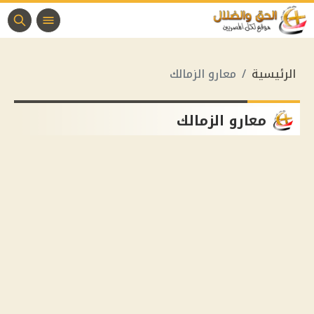
الرئيسية
معارو الزمالك
معارو الزمالك