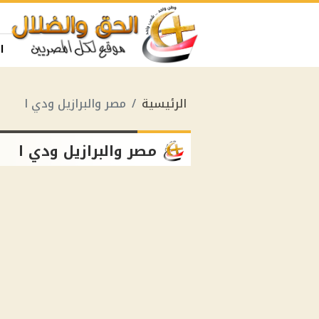
ا
الرئيسية
مصر والبرازيل ودي ا
مصر والبرازيل ودي ا