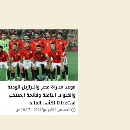
موعد مباراة مصر والبرازيل الودية
والقنوات الناقلة وقائمة المنتخب
استعدادًا لكأس العالم
الخميس 04/يونيو/2026 - 10:17 ص