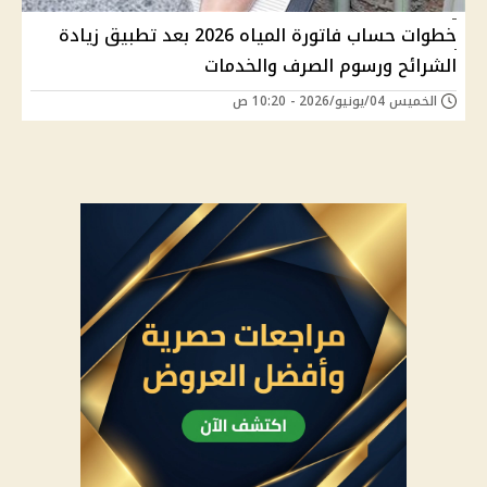
خطوات حساب فاتورة المياه 2026 بعد تطبيق زيادة
الشرائح ورسوم الصرف والخدمات
الخميس 04/يونيو/2026 - 10:20 ص