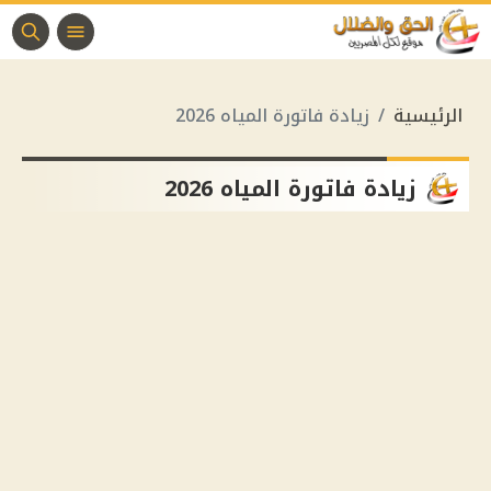
الرئيسية
زيادة فاتورة المياه 2026
زيادة فاتورة المياه 2026