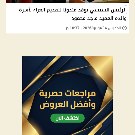
الرئيس السيسي يوفد مندوبًا لتقديم العزاء لأسرة
والدة العميد ماجد محمود
الخميس 04/يونيو/2026 - 10:37 ص