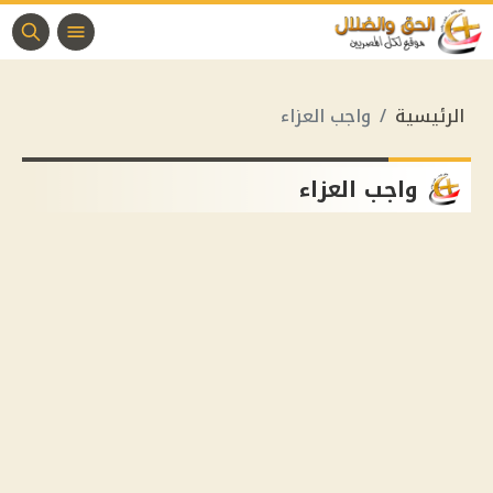
الرئيسية
واجب العزاء
واجب العزاء