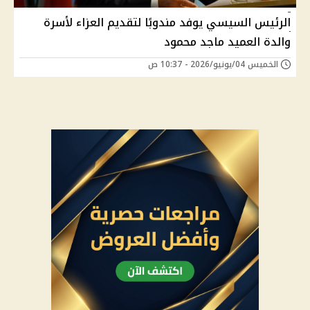
الرئيس السيسي يوفد مندوبًا لتقديم العزاء لأسرة
والدة العميد ماجد محمود
الخميس 04/يونيو/2026 - 10:37 ص