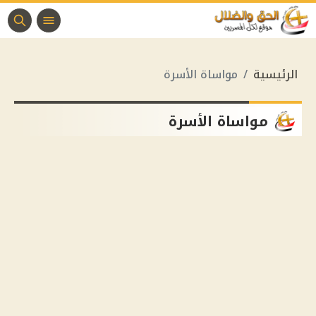
الرئيسية
مواساة الأسرة
مواساة الأسرة