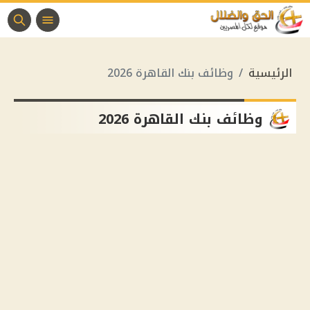
الرئيسية
وظائف بنك القاهرة 2026
وظائف بنك القاهرة 2026