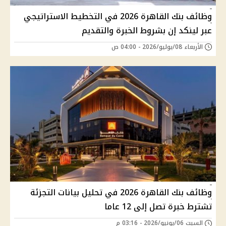
وظائف بنك القاهرة 2026 في التخطيط الاستراتيجي
عبر لينكد إن بشروط الخبرة والتقديم
الأربعاء 08/يوليو/2026 - 04:00 ص
وظائف بنك القاهرة 2026 في تحليل بيانات التجزئة
تشترط خبرة تصل إلى 12 عاما
السبت 06/يونيو/2026 - 03:16 م