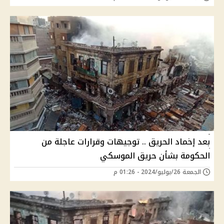
بعد إخماد الحريق .. توجيهات وقرارات عاجلة من
الحكومة بشأن حريق الموسكي
الجمعة 26/يوليو/2024 - 01:26 م