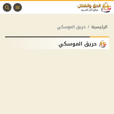
الرئيسية
حريق الموسكي
حريق الموسكي