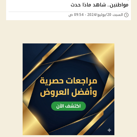
مواطنين.. شاهد ماذا حدث
السبت 20/يوليو/2024 - 09:54 ص