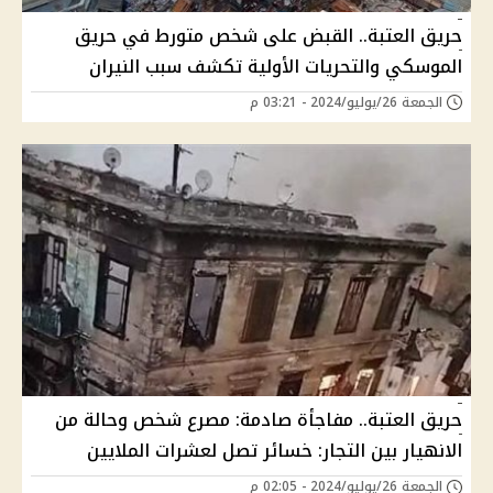
حريق العتبة.. القبض على شخص متورط في حريق
الموسكي والتحريات الأولية تكشف سبب النيران
الجمعة 26/يوليو/2024 - 03:21 م
حريق العتبة.. مفاجأة صادمة: مصرع شخص وحالة من
الانهيار بين التجار: خسائر تصل لعشرات الملايين
الجمعة 26/يوليو/2024 - 02:05 م