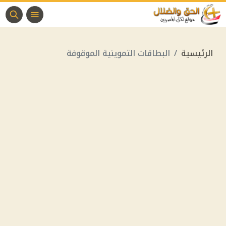
الرئيسية
البطاقات التموينية الموقوفة