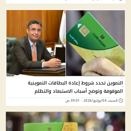
التموين تحدد شروط إعادة البطاقات التموينية
الموقوفة وتوضح أسباب الاستبعاد والتظلم
السبت 04/يوليو/2026 - 09:01 ص