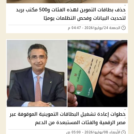
حذف بطاقات التموين لهذه الفئات و500 مكتب بريد
لتحديث البيانات وفحص التظلمات يوميًا
الجمعة 24/يوليو/2026 - 04:47 م
خطوات إعادة تشغيل البطاقات التموينية الموقوفة عبر
مصر الرقمية والفئات المستبعدة من الدعم
الأربعاء 08/يوليو/2026 - 05:00 ص