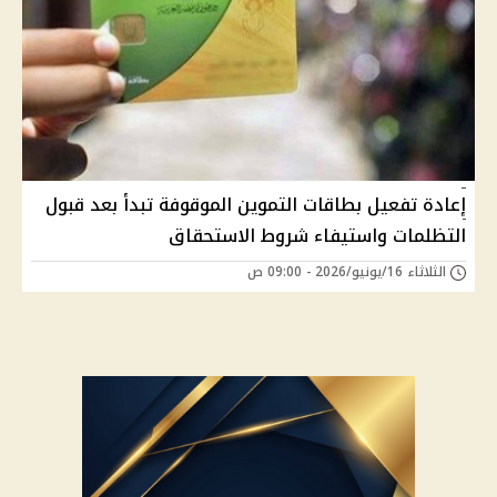
إعادة تفعيل بطاقات التموين الموقوفة تبدأ بعد قبول
التظلمات واستيفاء شروط الاستحقاق
الثلاثاء 16/يونيو/2026 - 09:00 ص