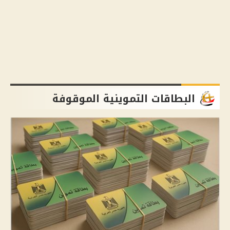
البطاقات التموينية الموقوفة