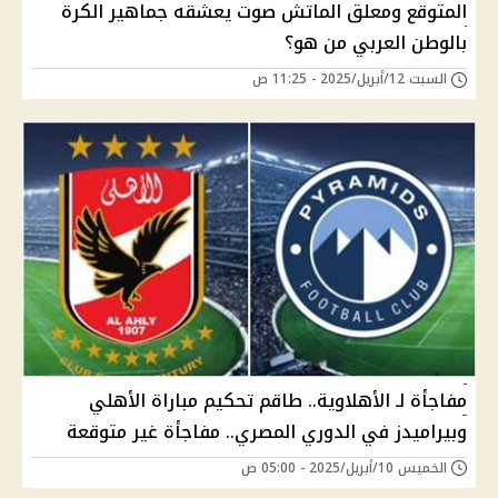
المتوقع ومعلق الماتش صوت يعشقه جماهير الكرة
بالوطن العربي من هو؟
السبت 12/أبريل/2025 - 11:25 ص
مفاجأة لـ الأهلاوية.. طاقم تحكيم مباراة الأهلي
وبيراميدز في الدوري المصري.. مفاجأة غير متوقعة
الخميس 10/أبريل/2025 - 05:00 ص