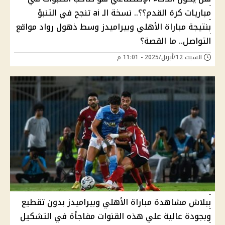
مباريات كرة القدم؟؟.. نسخة الـ ai تنجح في التنبؤ
بنتيجة مباراة الأهلي وبيراميدز وسط ذهول رواد مواقع
التواصل.. ما القصة؟
السبت 12/أبريل/2025 - 11:01 م
ببلاش مشاهدة مباراة الأهلي وبيراميدز بدون تقطيع
وبجودة عالية علي هذه القنوات مفاجأة في التشكيل