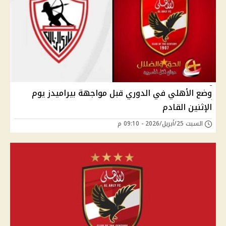
وضع الأهلي في الدوري قبل مواجهة بيراميدز يوم
الإثنين القادم
السبت 25/أبريل/2026 - 09:10 م