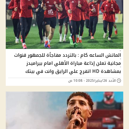
الماتش الساعه كام : بالتردد مفاجأة للجمهور قنوات
مجانية تعلن إذاعة مباراة الأهلي امام بيراميدز
بمشاهدة HD اتفرج علي الرايق وانت في بيتك
الأحد 26/يناير/2025 - 10:08 ص