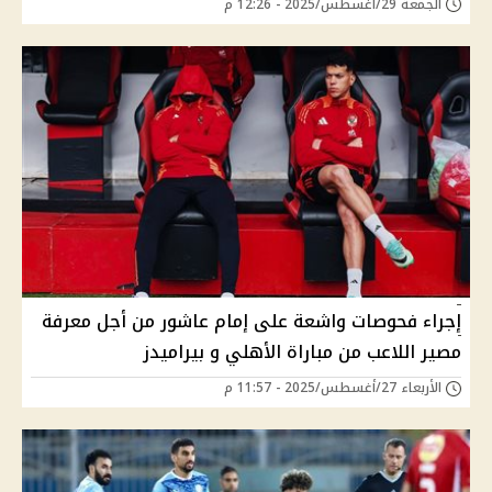
الجمعة 29/أغسطس/2025 - 12:26 م
إجراء فحوصات واشعة على إمام عاشور من أجل معرفة
مصير اللاعب من مباراة الأهلي و بيراميدز
الأربعاء 27/أغسطس/2025 - 11:57 م