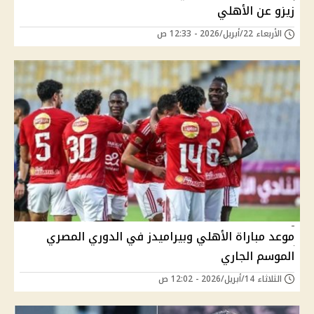
زيزو عن الأهلي
الأربعاء 22/أبريل/2026 - 12:33 ص
موعد مباراة الأهلي وبيراميدز في الدوري المصري
الموسم الجاري
الثلاثاء 14/أبريل/2026 - 12:02 ص