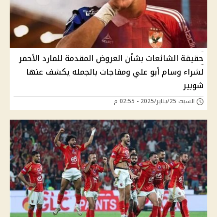
حقيقة الشائعات بشأن العروض المقدمة للمارد الأحمر
لشراء وسام أبو علي ومفاجات بالجمله يكشف عنها
شوبير
السبت 25/يناير/2025 - 02:55 م