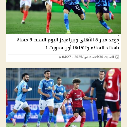
موعد مباراة الأهلي وبيراميدز اليوم السبت 9 مساءً
باستاد السلام وتنقلها أون سبورت 1
السبت 30/أغسطس/2025 - 04:27 م