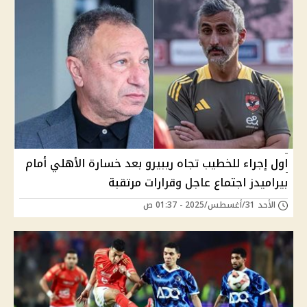
اول إجراء للخطيب تجاه ريبيرو بعد خسارة الأهلي أمام
بيراميدز اجتماع عاجل وقرارات مرتقبة
الأحد 31/أغسطس/2025 - 01:37 ص