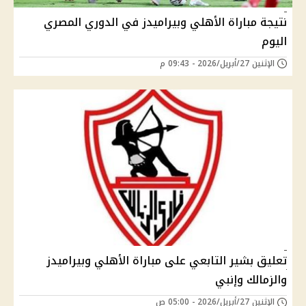
نتيجة مباراة الأهلي وبيراميدز في الدوري المصري
اليوم
الإثنين 27/أبريل/2026 - 09:43 م
تعليق بشير التابعي على مباراة الأهلي وبيراميدز
والزمالك وإنبي
الإثنين 27/أبريل/2026 - 05:00 ص