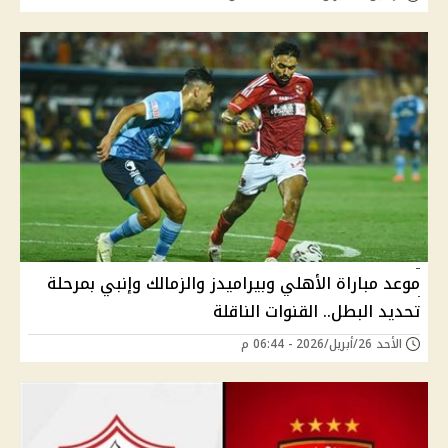
موعد مباراة الأهلي وبيراميدز والزمالك وإنبي بمرحلة
تحديد البطل.. القنوات الناقلة
الأحد 26/أبريل/2026 - 06:44 م