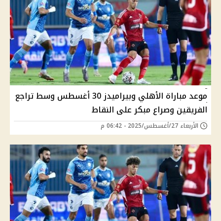
موعد مباراة الأهلي وبيراميدز 30 أغسطس وسط تراجع
الفريقين وصراع مبكر على النقاط
الأربعاء 27/أغسطس/2025 - 06:42 م