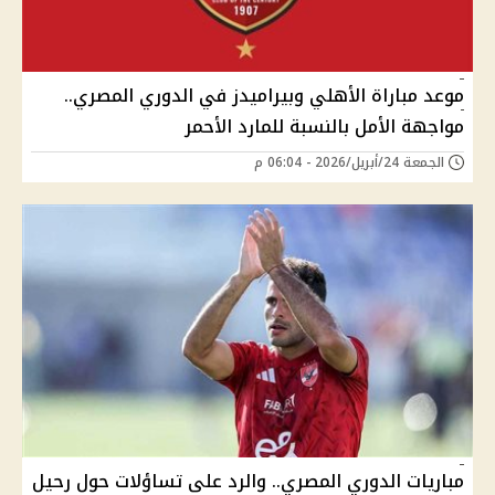
موعد مباراة الأهلي وبيراميدز في الدوري المصري..
مواجهة الأمل بالنسبة للمارد الأحمر
الجمعة 24/أبريل/2026 - 06:04 م
مباريات الدوري المصري.. والرد على تساؤلات حول رحيل