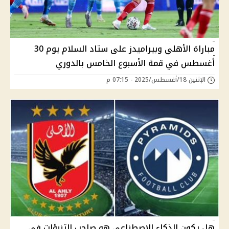
مباراة الأهلي وبيراميدز على ستاد السلام يوم 30
أغسطس في قمة الأسبوع الخامس بالدوري
الإثنين 18/أغسطس/2025 - 07:15 م
هل يكون الذكاء الإصطناعي هو صاحب التنبؤات في