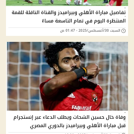
تفاصيل مباراة الأهلي وبيراميدز والقناة الناقلة للقمة
المنتظرة اليوم في تمام التاسعة مساءً
السبت 30/أغسطس/2025 - 01:47 ص
وفاة خال حسين الشحات ويطلب الدعاء عبر إنستجرام
قبل مباراة الأهلي وبيراميدز بالدوري المصري