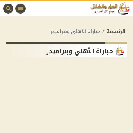
الرئيسية
مباراة الأهلي وبيراميدز
مباراة الأهلي وبيراميدز