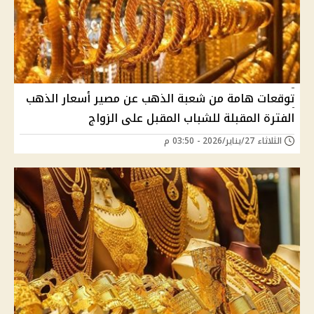
توقعات هامة من شعبة الذهب عن مصير أسعار الذهب
الفترة المقبلة للشباب المقبل على الزواج
الثلاثاء 27/يناير/2026 - 03:50 م