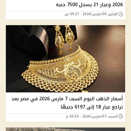
2026 وعيار 21 يسجل 7500 جنيه
الإثنين 09/مارس/2026 - 09:27 ص
أسعار الذهب اليوم السبت 7 مارس 2026 في مصر بعد
تراجع عيار 18 إلى 6197 جنيهًا
السبت 07/مارس/2026 - 05:53 م