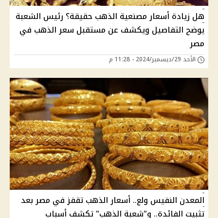
هل زيادة أسعار مصنعية الذهب حقيقة؟ رئيس الشعبة
يوضح التفاصيل ويكشف عن مستقبل سعر الذهب في
مصر
الأحد 29/ديسمبر/2024 - 11:28 م
المعدن النفيس ولع.. أسعار الذهب تقفز في مصر بعد
تثبيت الفائدة.. و"شعبة الذهب" تكشف أسباب