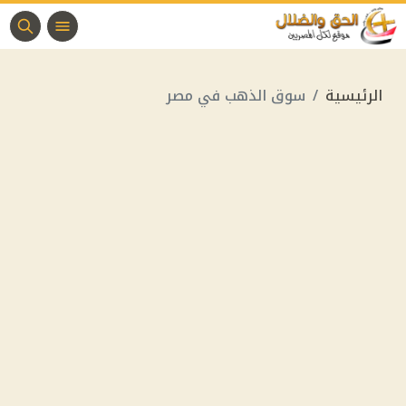
الرئيسية
سوق الذهب في مصر