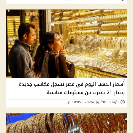
أسعار الذهب اليوم في مصر تسجل مكاسب جديدة
وعيار 21 يقترب من مستويات قياسية
الأربعاء 01/أبريل/2026 - 10:05 ص