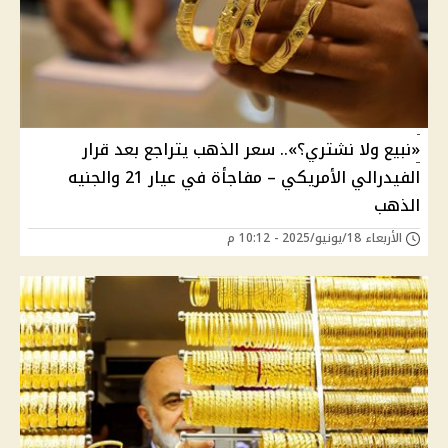
«نبيع ولا نشتري؟».. سعر الذهب يتراجع بعد قرار
الفيدرالي الأمريكي – مفاجأة في عيار 21 والجنيه
الذهب
الأربعاء 18/يونيو/2025 - 10:12 م