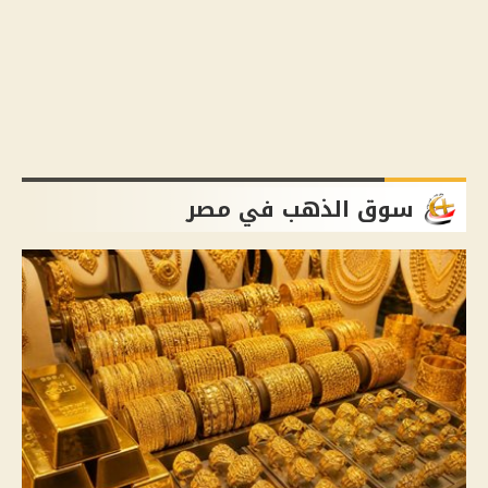
سوق الذهب في مصر