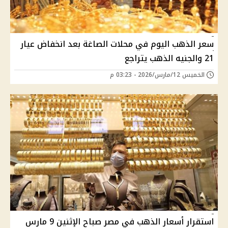
سعر الذهب اليوم في محلات الصاغة بعد انخفاض عيار
21 والجنيه الذهب يتراجع
الخميس 12/مارس/2026 - 03:23 م
استقرار أسعار الذهب في مصر صباح الإثنين 9 مارس