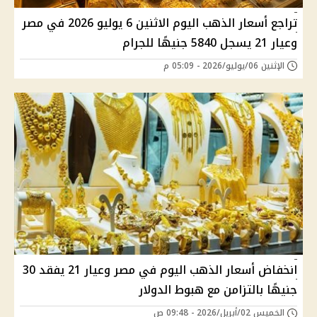
تراجع أسعار الذهب اليوم الاثنين 6 يوليو 2026 في مصر
وعيار 21 يسجل 5840 جنيهًا للجرام
الإثنين 06/يوليو/2026 - 05:09 م
انخفاض أسعار الذهب اليوم في مصر وعيار 21 يفقد 30
جنيهًا بالتزامن مع هبوط الدولار
الخميس 02/أبريل/2026 - 09:48 ص