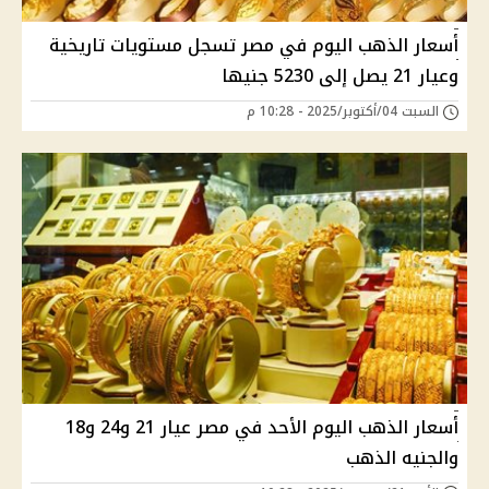
أسعار الذهب اليوم في مصر تسجل مستويات تاريخية
وعيار 21 يصل إلى 5230 جنيها
السبت 04/أكتوبر/2025 - 10:28 م
أسعار الذهب اليوم الأحد في مصر عيار 21 و24 و18
والجنيه الذهب