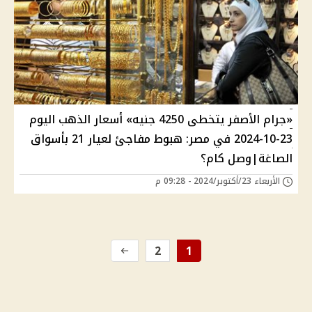
«جرام الأصفر يتخطى 4250 جنيه» أسعار الذهب اليوم
23-10-2024 في مصر: هبوط مفاجئ لعيار 21 بأسواق
الصاغة|وصل كام؟
الأربعاء 23/أكتوبر/2024 - 09:28 م
2
1