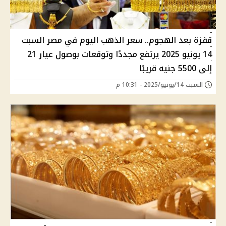
قفزة بعد الهجوم.. سعر الذهب اليوم في مصر السبت
14 يونيو 2025 يرتفع مجددًا وتوقعات بوصول عيار 21
إلى 5500 جنيه قريبًا
السبت 14/يونيو/2025 - 10:31 م