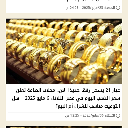
الجمعة 23/مايو/2025 - 04:09 م
عيار 21 يسجل رقمًا جديدًا الآن.. محلات الصاغة تعلن
سعر الذهب اليوم في مصر الثلاثاء 6 مايو 2025 | هل
التوقيت مناسب للشراء أم البيع؟
الثلاثاء 06/مايو/2025 - 12:25 ص