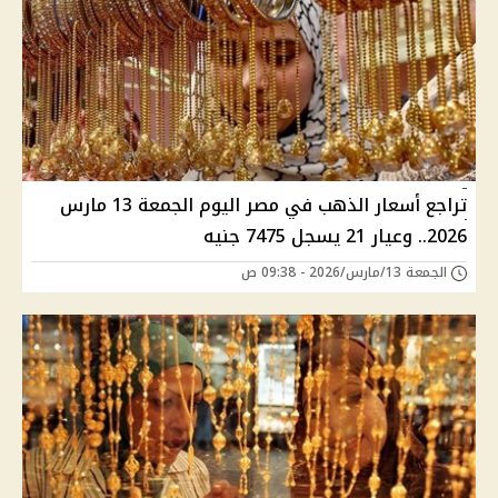
تراجع أسعار الذهب في مصر اليوم الجمعة 13 مارس
2026.. وعيار 21 يسجل 7475 جنيه
الجمعة 13/مارس/2026 - 09:38 ص