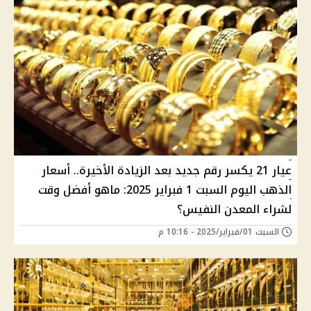
عيار 21 يكسر رقم جديد بعد الزيادة الأخيرة.. أسعار
الذهب اليوم السبت 1 فبراير 2025: ماهو أفضل وقت
لشراء المعدن النفيس؟
السبت 01/فبراير/2025 - 10:16 م