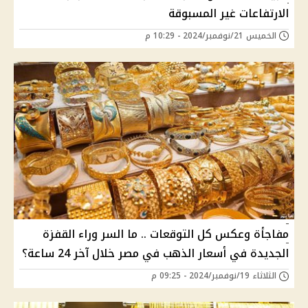
الارتفاعات غير المسبوقة
الخميس 21/نوفمبر/2024 - 10:29 م
مفاجأة وعكس كل التوقعات .. ما السر وراء القفزة
الجديدة في أسعار الذهب في مصر خلال آخر 24 ساعة؟
الثلاثاء 19/نوفمبر/2024 - 09:25 م