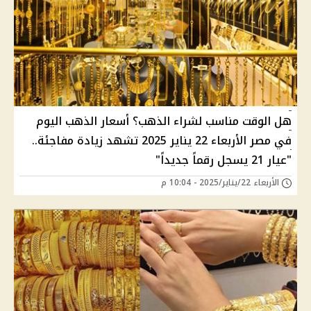
هل الوقت مناسب لشراء الذهب؟ أسعار الذهب اليوم
في مصر الأربعاء 22 يناير 2025 تشهد زيادة مفاجئة..
"عيار 21 يسجل رقماً جديداً"
الأربعاء 22/يناير/2025 - 10:04 م