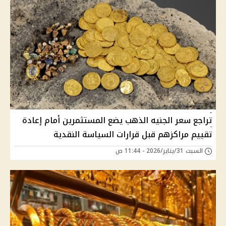
تراجع سعر الجنيه الذهب يضع المستثمرين أمام إعادة
تقييم مراكزهم قبل قرارات السياسة النقدية
السبت 31/يناير/2026 - 11:44 ص