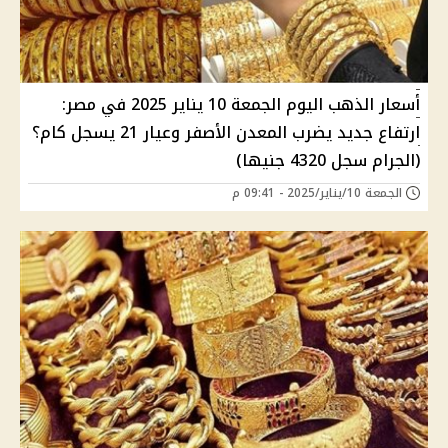
أسعار الذهب اليوم الجمعة 10 يناير 2025 في مصر:
ارتفاع جديد يضرب المعدن الأصفر وعيار 21 يسجل كام؟
(الجرام سجل 4320 جنيها)
الجمعة 10/يناير/2025 - 09:41 م