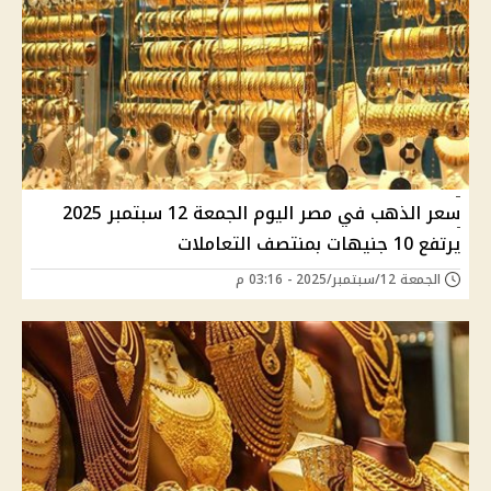
سعر الذهب في مصر اليوم الجمعة 12 سبتمبر 2025
يرتفع 10 جنيهات بمنتصف التعاملات
الجمعة 12/سبتمبر/2025 - 03:16 م