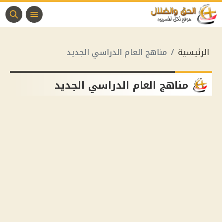
الرئيسية
مناهج العام الدراسي الجديد
مناهج العام الدراسي الجديد