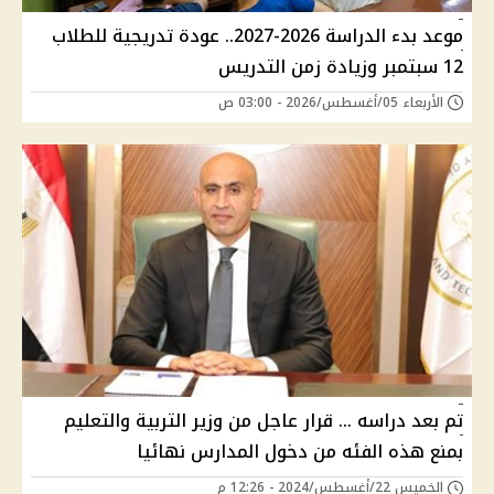
موعد بدء الدراسة 2026-2027.. عودة تدريجية للطلاب
12 سبتمبر وزيادة زمن التدريس
الأربعاء 05/أغسطس/2026 - 03:00 ص
تم بعد دراسه ... قرار عاجل من وزير التربية والتعليم
بمنع هذه الفئه من دخول المدارس نهائيا
الخميس 22/أغسطس/2024 - 12:26 م