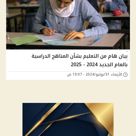
بيان هام من التعليم بشأن المناهج الدراسية
بالعام الجديد 2024 - 2025
الأربعاء 31/يوليو/2024 - 10:07 ص