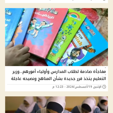
مفاجأة صادمة لطلاب المدارس وأولياء أمورهم...وزير
التعليم يتخذ قرر جديدة بشأن المناهج ونصيحه عاجلة
الإثنين 19/أغسطس/2024 - 12:23 م