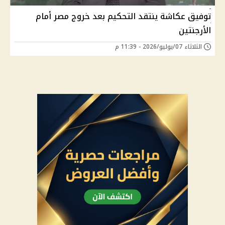
توفيق عكاشة ينتقد التحكيم بعد خروج مصر أمام
الأرجنتين
الثلاثاء 07/يوليو/2026 - 11:39 م