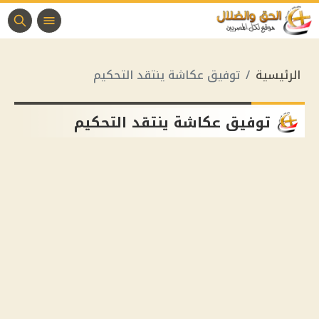
الرئيسية
توفيق عكاشة ينتقد التحكيم
توفيق عكاشة ينتقد التحكيم