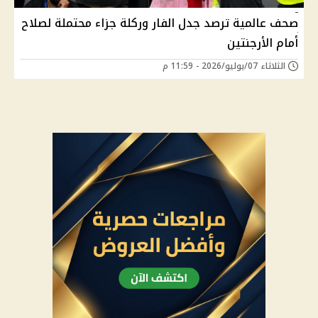
صحف عالمية ترصد جدل الفار وركلة جزاء محتملة لصلاح
أمام الأرجنتين
الثلاثاء 07/يوليو/2026 - 11:59 م