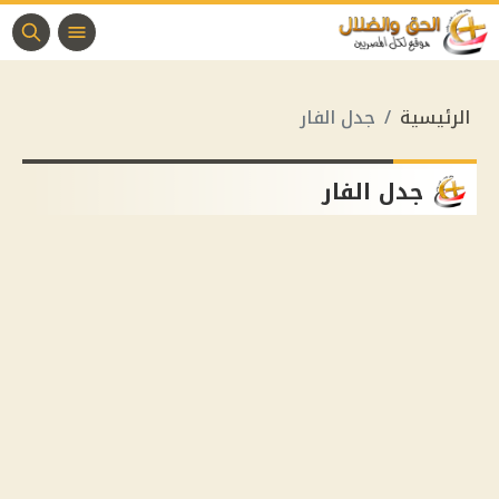
الرئيسية
جدل الفار
جدل الفار