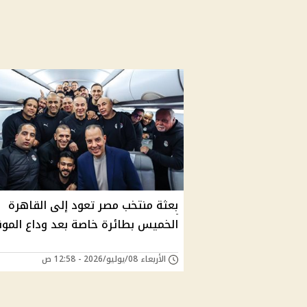
بعثة منتخب مصر تعود إلى القاهرة
الخميس بطائرة خاصة بعد وداع المون
الأربعاء 08/يوليو/2026 - 12:58 ص