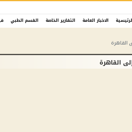
لرئيسية
الاخبار العامة
التقارير الخاصة
القسم الطبي
في
 القاهرة
لى القاهرة