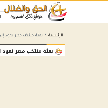
ا
الرئيسية
بعثة منتخب مصر تعود إلى
بعثة منتخب مصر تعود إ