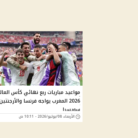
مواعيد مباريات ربع نهائي كأس العال
2026 المغرب يواجه فرنسا والأرجنتين
سويسرا
الأربعاء 08/يوليو/2026 - 10:11 ص