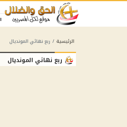
ا
الرئيسية
ربع نهائي المونديال
ربع نهائي المونديال