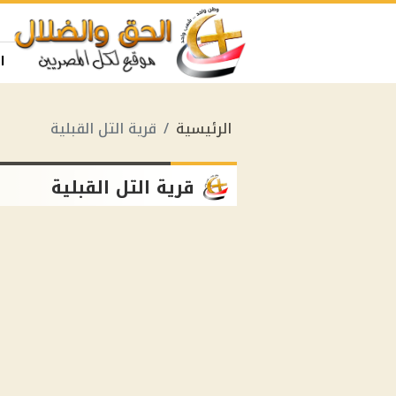
ا
الرئيسية
قرية التل القبلية
قرية التل القبلية