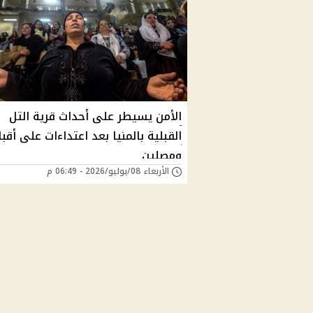
الأمن يسيطر على أحداث قرية التل
القبلية بالمنيا بعد اعتداءات على أقب
ومصلين
الأربعاء 08/يوليو/2026 - 06:49 م