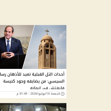
أحداث التل القبلية تعيد للأذهان رسا
السيسي: من يضايقه وجود كنيسة
فليفتش في إيمانه
الجمعة 10/يوليو/2026 - 01:49 م