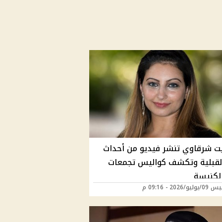
ت شرقاوي تنشر فيديو من أحداث
القبلية وتكشف كواليس تجمعات
الكنيسة
/2026 - 09:16 م