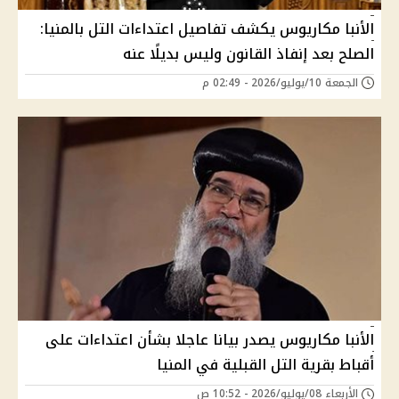
الأنبا مكاريوس يكشف تفاصيل اعتداءات التل بالمنيا:
الصلح بعد إنفاذ القانون وليس بديلًا عنه
الجمعة 10/يوليو/2026 - 02:49 م
الأنبا مكاريوس يصدر بيانا عاجلا بشأن اعتداءات على
أقباط بقرية التل القبلية في المنيا
الأربعاء 08/يوليو/2026 - 10:52 ص