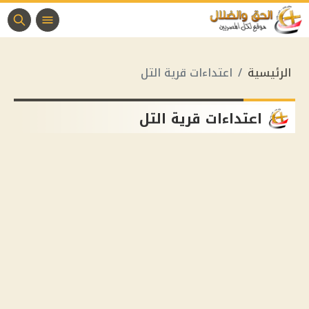
الرئيسية
اعتداءات قرية التل
اعتداءات قرية التل