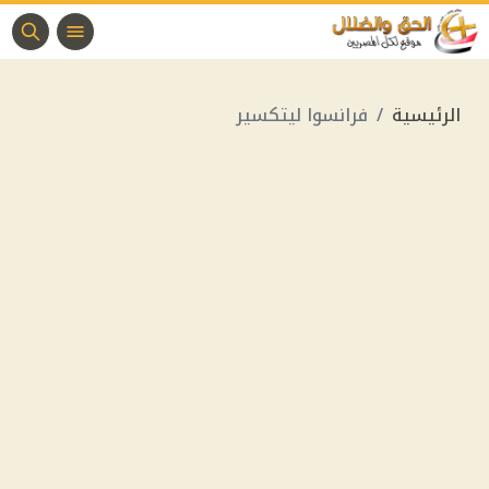
الرئيسية
فرانسوا ليتكسير