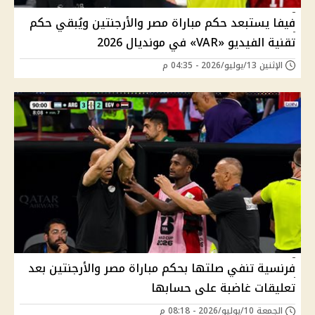
فيفا يستبعد حكم مباراة مصر والأرجنتين ويُبقي حكم
تقنية الفيديو «VAR» في مونديال 2026
الإثنين 13/يوليو/2026 - 04:35 م
فرنسية تنفي صلتها بحكم مباراة مصر والأرجنتين بعد
تعليقات غاضبة على حسابها
الجمعة 10/يوليو/2026 - 08:18 م