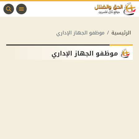
الرئيسية
موظفو الجهاز الإداري
موظفو الجهاز الإداري