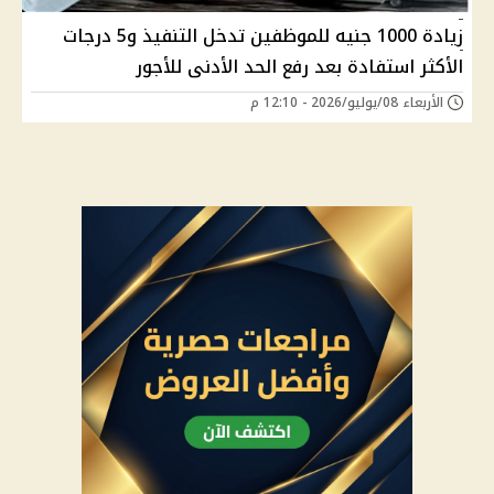
زيادة 1000 جنيه للموظفين تدخل التنفيذ و5 درجات
الأكثر استفادة بعد رفع الحد الأدنى للأجور
الأربعاء 08/يوليو/2026 - 12:10 م