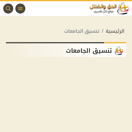
الرئيسية
تنسيق الجامعات
تنسيق الجامعات