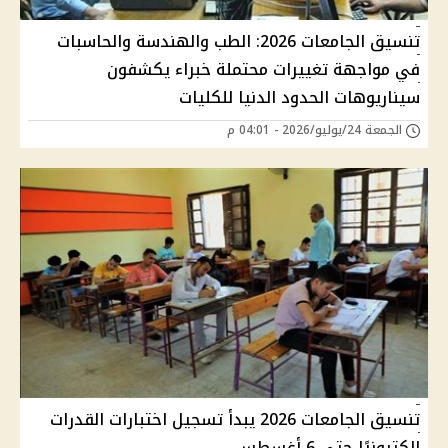
تنسيق الجامعات 2026: الطب والهندسة والحاسبات
في مواجهة تغييرات محتملة خبراء يكشفون
سيناريوهات الحدود الدنيا للكليات
الجمعة 24/يوليو/2026 - 04:01 م
تنسيق الجامعات 2026 يبدأ تسجيل اختبارات القدرات
إلكترونيًا حتى 6 أغسطس