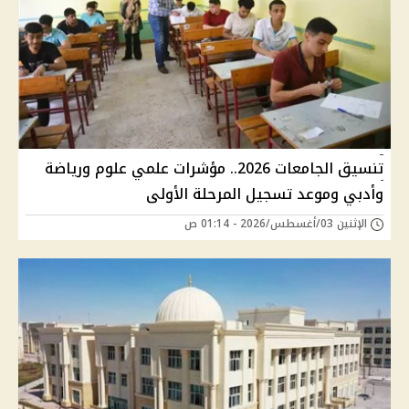
تنسيق الجامعات 2026.. مؤشرات علمي علوم ورياضة
وأدبي وموعد تسجيل المرحلة الأولى
الإثنين 03/أغسطس/2026 - 01:14 ص