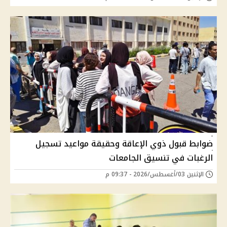
ضوابط قبول ذوي الإعاقة وحقيقة مواعيد تسجيل
الرغبات في تنسيق الجامعات
الإثنين 03/أغسطس/2026 - 09:37 م