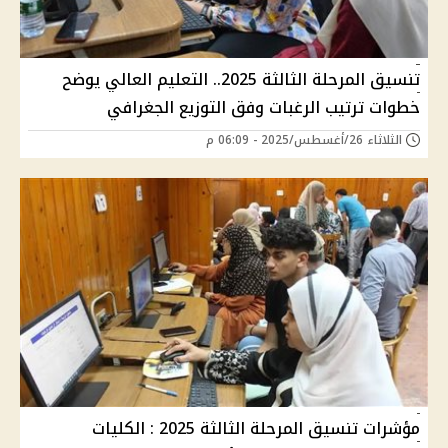
تنسيق المرحلة الثالثة 2025.. التعليم العالي يوضح
خطوات ترتيب الرغبات وفق التوزيع الجغرافي
الثلاثاء 26/أغسطس/2025 - 06:09 م
مؤشرات تنسيق المرحلة الثالثة 2025 : الكليات