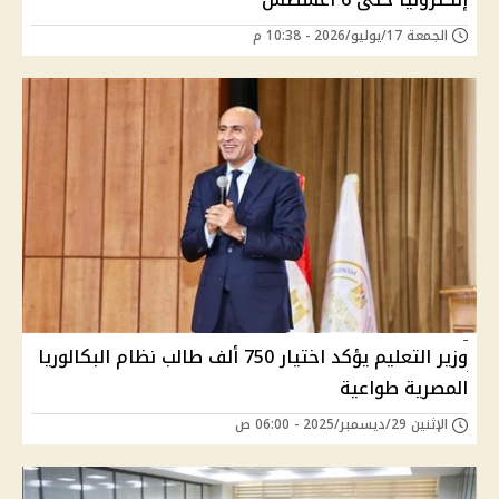
الجمعة 17/يوليو/2026 - 10:38 م
وزير التعليم يؤكد اختيار 750 ألف طالب نظام البكالوريا
المصرية طواعية
الإثنين 29/ديسمبر/2025 - 06:00 ص