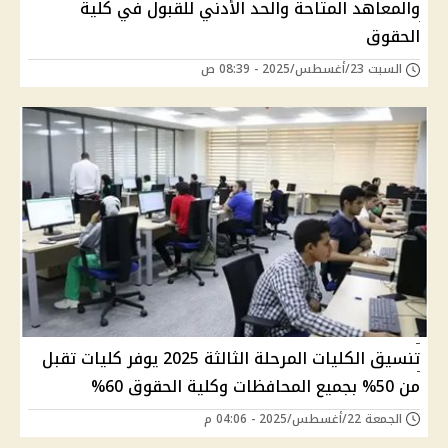
والمعاهد المتاحة والحد الأدني للقبول في كلية
الحقوق
السبت 23/أغسطس/2025 - 08:39 ص
تنسيق الكليات المرحلة الثالثة 2025 يوفر كليات تقبل
من 50% بجميع المحافظات وكلية الحقوق 60%
الجمعة 22/أغسطس/2025 - 04:06 م