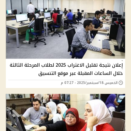
إعلان نتيجة تقليل الاغتراب 2025 لطلاب المرحلة الثالثة
خلال الساعات المقبلة عبر موقع التنسيق
الخميس 18/سبتمبر/2025 - 07:27 م