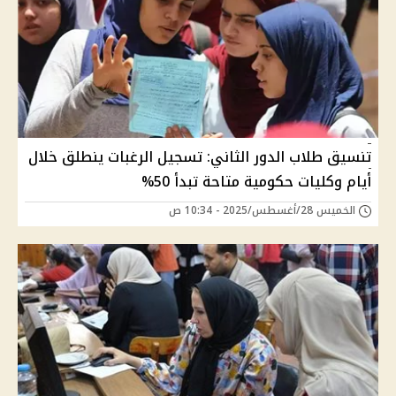
تنسيق طلاب الدور الثاني: تسجيل الرغبات ينطلق خلال
أيام وكليات حكومية متاحة تبدأ 50%
الخميس 28/أغسطس/2025 - 10:34 ص