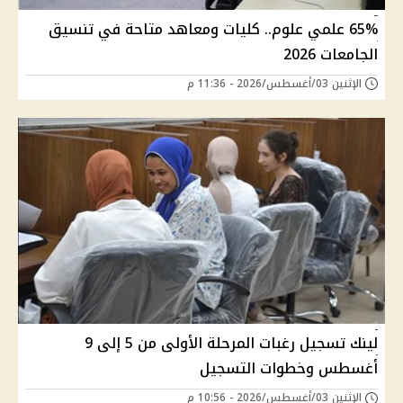
65% علمي علوم.. كليات ومعاهد متاحة في تنسيق
الجامعات 2026
الإثنين 03/أغسطس/2026 - 11:36 م
لينك تسجيل رغبات المرحلة الأولى من 5 إلى 9
أغسطس وخطوات التسجيل
الإثنين 03/أغسطس/2026 - 10:56 م