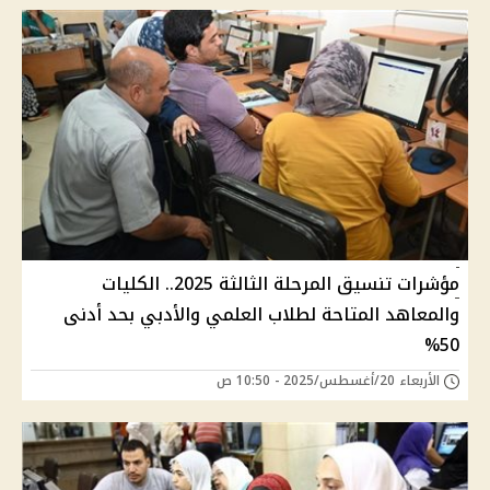
مؤشرات تنسيق المرحلة الثالثة 2025.. الكليات
والمعاهد المتاحة لطلاب العلمي والأدبي بحد أدنى
50%
الأربعاء 20/أغسطس/2025 - 10:50 ص