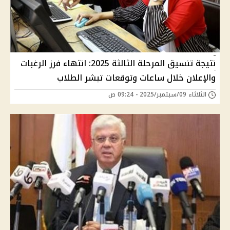
نتيجة تنسيق المرحلة الثالثة 2025: انتهاء فرز الرغبات
والإعلان خلال ساعات وتوقعات تبشر الطلاب
الثلاثاء 09/سبتمبر/2025 - 09:24 ص