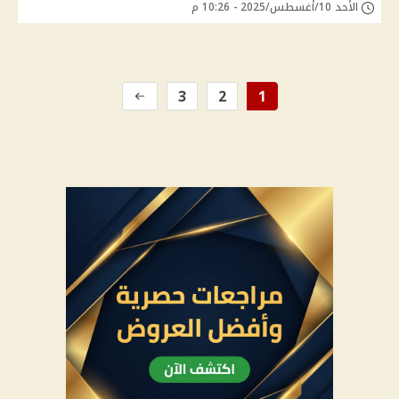
الأحد 10/أغسطس/2025 - 10:26 م
3
2
1