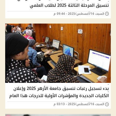
تنسيق المرحلة الثالثة 2025 لطلاب العلمي
السبت 16/أغسطس/2025 - 09:44 م
بدء تسجيل رغبات تنسيق جامعة الأزهر 2025 وإعلان
الكليات الجديدة والمؤشرات الأولية للدرجات هذا العام
السبت 16/أغسطس/2025 - 03:13 م