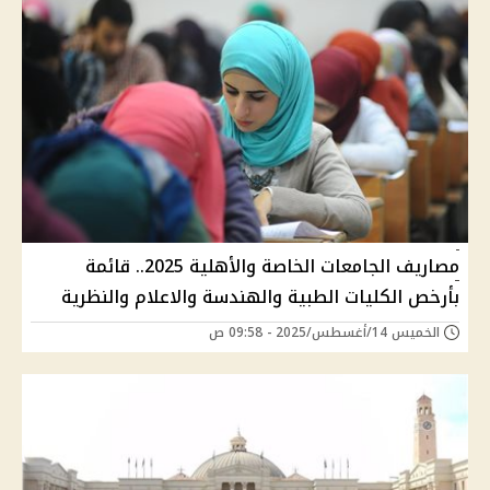
مصاريف الجامعات الخاصة والأهلية 2025.. قائمة
بأرخص الكليات الطبية والهندسة والاعلام والنظرية
الخميس 14/أغسطس/2025 - 09:58 ص