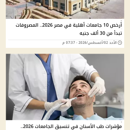
أرخص 10 جامعات أهلية في مصر 2026.. المصروفات
تبدأ من 30 ألف جنيه
الأحد 02/أغسطس/2026 - 07:37 م
مؤشرات طب الأسنان في تنسيق الجامعات 2026..