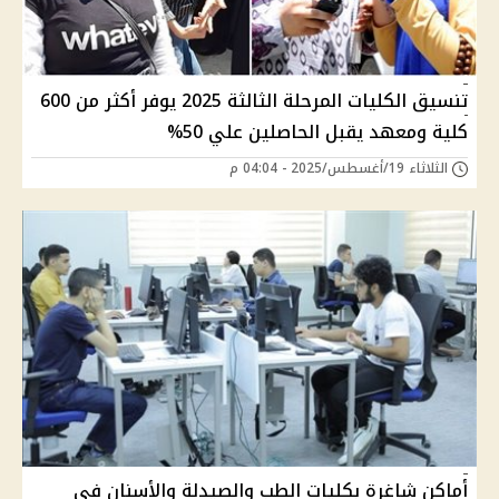
تنسيق الكليات المرحلة الثالثة 2025 يوفر أكثر من 600
كلية ومعهد يقبل الحاصلين علي 50%
الثلاثاء 19/أغسطس/2025 - 04:04 م
أماكن شاغرة بكليات الطب والصيدلة والأسنان في