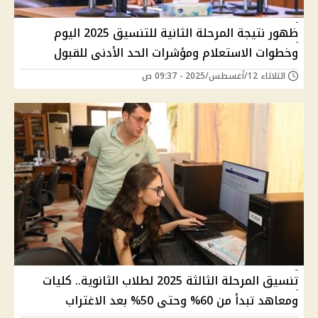
ظهور نتيجة المرحلة الثانية للتنسيق 2025 اليوم
وخطوات الاستعلام ومؤشرات الحد الأدنى للقبول
الثلاثاء 12/أغسطس/2025 - 09:37 ص
تنسيق المرحلة الثالثة 2025 لطلاب الثانوية.. كليات
ومعاهد تبدأ من 60% وحتى 50% بعد الاغتراب