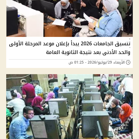
تنسيق الجامعات 2026 يبدأ بإعلان موعد المرحلة الأولى
والحد الأدنى بعد نتيجة الثانوية العامة
الأربعاء 29/يوليو/2026 - 01:25 ص