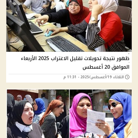
ظهور نتيجة تحويلات تقليل الاغتراب 2025 الأربعاء
الموافق 20 أغسطس
الثلاثاء 19/أغسطس/2025 - 11:31 م