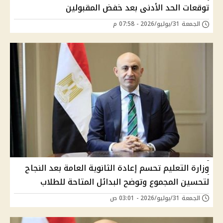
توقعات الحد الأدنى بعد خفض المقبولين
الجمعة 31/يوليو/2026 - 07:58 م
وزارة التعليم تحسم إعادة الثانوية العامة بعد النجاح
لتحسين المجموع وتوضح البدائل المتاحة للطلاب
الجمعة 31/يوليو/2026 - 03:01 ص