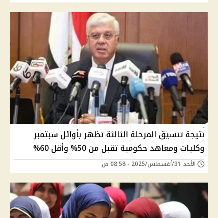
نتيجة تنسيق المرحلة الثالثة تظهر بأوائل سبتمبر
وكليات ومعاهد حكومية تقبل من 50% وأقل 60%
الأحد 31/أغسطس/2025 - 08:58 ص