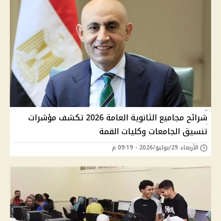
شرائح مجاميع الثانوية العامة 2026 تكشف مؤشرات
تنسيق الجامعات وكليات القمة
الأربعاء 29/يوليو/2026 - 09:19 م