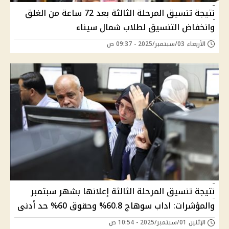
نتيجة تنسيق المرحلة الثالثة بعد 72 ساعة من الغلق
وانخفاض التنسيق لطلاب شمال سيناء
الأربعاء 03/سبتمبر/2025 - 09:37 ص
نتيجة تنسيق المرحلة الثالثة إعلانها بشهر سبتمبر
والمؤشرات: اداب سوهاج 60.8% وحقوق 60% حد أدنى
الإثنين 01/سبتمبر/2025 - 10:54 ص