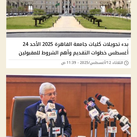
بدء تحويلات كليات جامعة القاهرة 2025 الأحد 24
أغسطس خطوات التقديم وأهم الشروط للمقبولين
الثلاثاء 12/أغسطس/2025 - 11:39 ص