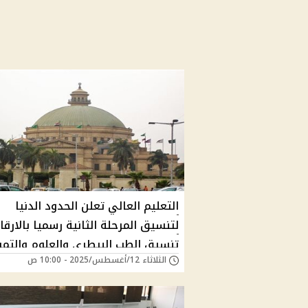
التعليم العالي تعلن الحدود الدنيا
لتنسيق المرحلة الثانية رسميا بالارقا
تنسيق الطب البيطري والعلوم والتم
الثلاثاء 12/أغسطس/2025 - 10:00 ص
والحاسبات