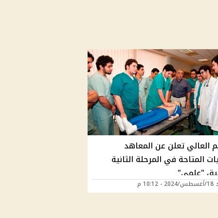
م العالي تعلن عن المعاهد
ات المتاحة في المرحلة الثانية
يق "علمي"
10:12 م