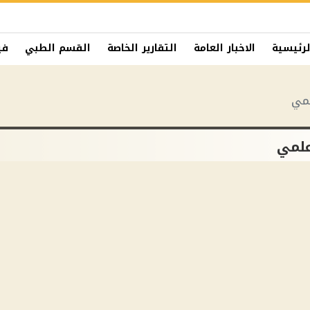
لرئيسية
الاخبار العامة
التقارير الخاصة
القسم الطبي
في
لمي
علمي