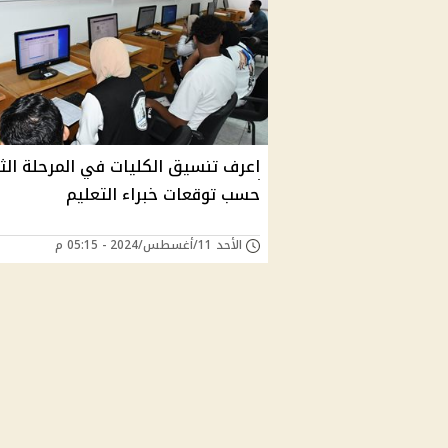
اعرف تنسيق الكليات في المرحلة الثا
حسب توقعات خبراء التعليم
الأحد 11/أغسطس/2024 - 05:15 م