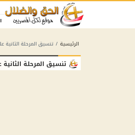
ا
الرئيسية
تنسيق المرحلة الثانية ع
تنسيق المرحلة الثانية 