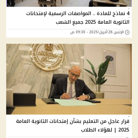
4 نماذج للمادة .. المواصفات الرسمية لإمتحانات
الثانوية العامة 2025 جميع الشعب
الإثنين 28/أبريل/2025 - 09:30 ص
قرار عاجل من التعليم بشأن إمتحانات الثانوية العامة
2025 | لهؤلاء الطلاب