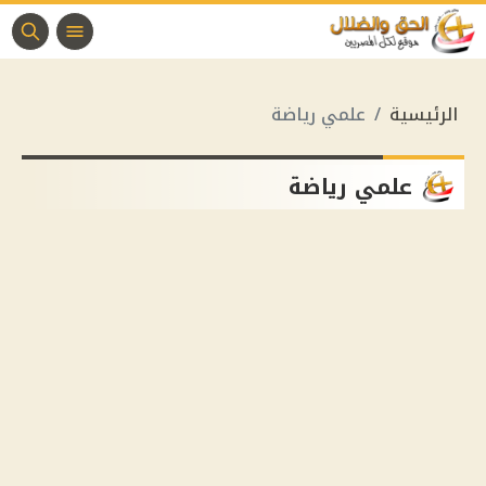
الرئيسية
علمي رياضة
علمي رياضة