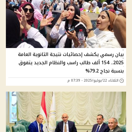
بيان رسمي يكشف إحصائيات نتيجة الثانوية العامة
2025.. 154 ألف طالب راسب والنظام الجديد يتفوق
بنسبة نجاح 79.2%
الثلاثاء 22/يوليو/2025 - 07:39 م