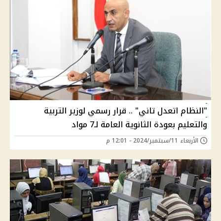
"النظام اتعدل تاني" .. قرار رسمي لوزير التربية
والتعليم بعودة الثانوية العامة لـ7 مواد
الأربعاء 11/سبتمبر/2024 - 12:01 م