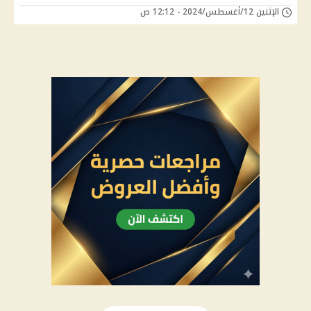
الإثنين 12/أغسطس/2024 - 12:12 ص