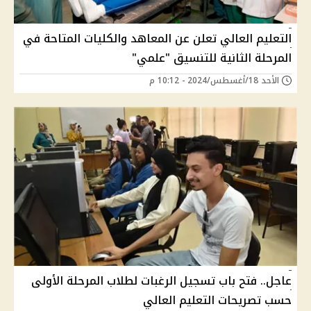
التعليم العالي تعلن عن المعاهد والكليات المتاحة في
المرحلة الثانية للتنسيق "علمي"
الأحد 18/أغسطس/2024 - 10:12 م
عاجل.. فتح باب تسجيل الرغبات لطلاب المرحلة الأولى
حسب تصريحات التعليم العالي