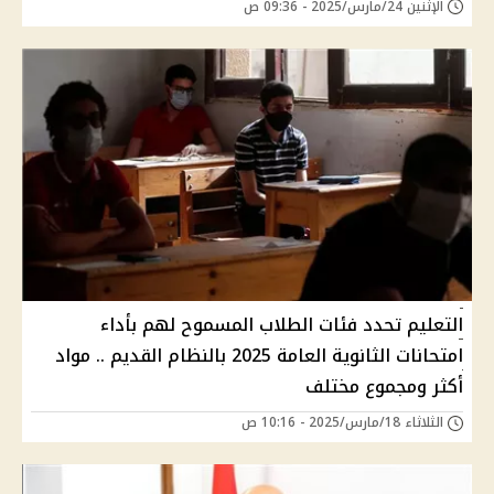
الإثنين 24/مارس/2025 - 09:36 ص
التعليم تحدد فئات الطلاب المسموح لهم بأداء
امتحانات الثانوية العامة 2025 بالنظام القديم .. مواد
أكثر ومجموع مختلف
الثلاثاء 18/مارس/2025 - 10:16 ص