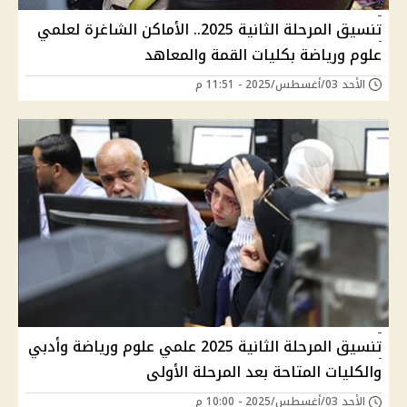
تنسيق المرحلة الثانية 2025.. الأماكن الشاغرة لعلمي
علوم ورياضة بكليات القمة والمعاهد
الأحد 03/أغسطس/2025 - 11:51 م
تنسيق المرحلة الثانية 2025 علمي علوم ورياضة وأدبي
والكليات المتاحة بعد المرحلة الأولى
الأحد 03/أغسطس/2025 - 10:00 م