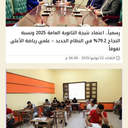
رسمياً.. اعتماد نتيجة الثانوية العامة 2025 ونسبة
النجاح 79.2% في النظام الجديد – علمي رياضة الأعلى
تفوقاً
الثلاثاء 22/يوليو/2025 - 06:38 م