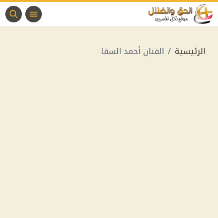
الرئيسية
الفنان أحمد السقا