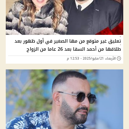
تعليق غير متوقع من مها الصغير في أول ظهور بعد
طلاقها من أحمد السقا بعد 26 عاما من الزواج
الأربعاء 21/مايو/2025 - 12:53 م