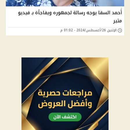
أحمد السقا يوجه رسالة لجمهوره ويفاجأة بـ فيديو
مثير
الإثنين 26/أغسطس/2024 - 01:02 م