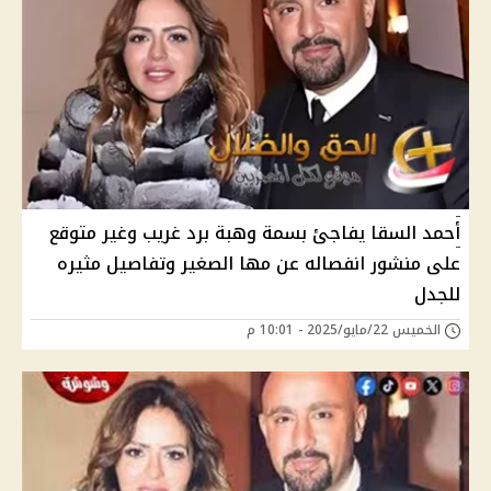
أحمد السقا يفاجئ بسمة وهبة برد غريب وغير متوقع
على منشور انفصاله عن مها الصغير وتفاصيل مثيره
للجدل
الخميس 22/مايو/2025 - 10:01 م