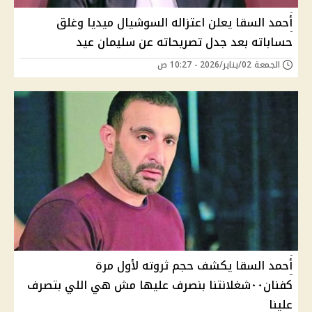
أحمد السقا يعلن اعتزاله السوشيال ميديا وغلق
حساباته بعد جدل تصريحاته عن سليمان عيد
الجمعة 02/يناير/2026 - 10:27 ص
أحمد السقا يكشف حجم ثروته لأول مرة
كفنان٠٠شغلانتنا بنصرف عليها مش هي اللي بتصرف
علينا