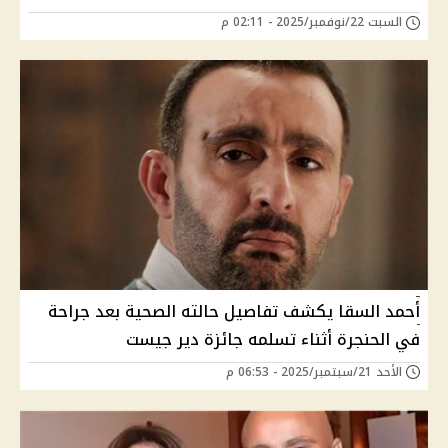
السبت 22/نوفمبر/2025 - 02:11 م
أحمد السقا يكشف تفاصيل حالته الصحية بعد جراحة
في الحنجرة أثناء تسلمه جائزة دير جيست
الأحد 21/سبتمبر/2025 - 06:53 م