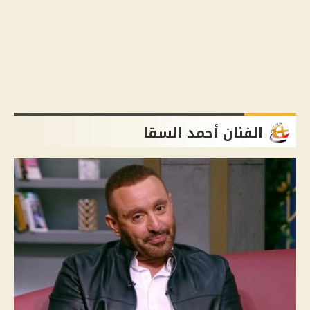
الفنان أحمد السقا