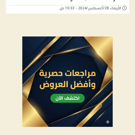
الأربعاء 28/أغسطس/2024 - 10:33 ص