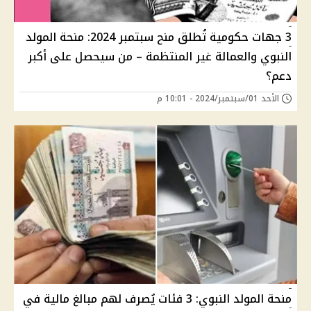
3 جهات حكومية تُطلق منح سبتمبر 2024: منحة المولد
النبوي والعمالة غير المنتظمة – من سيحصل على أكبر
دعم؟
الأحد 01/سبتمبر/2024 - 10:01 م
منحة المولد النبوي: 3 فئات يُصرف لهم مبالغ مالية في