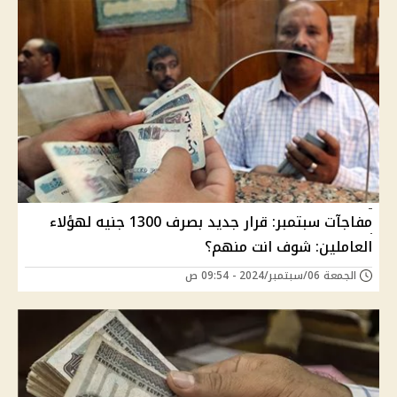
مفاجآت سبتمبر: قرار جديد بصرف 1300 جنيه لهؤلاء
العاملين: شوف انت منهم؟
الجمعة 06/سبتمبر/2024 - 09:54 ص