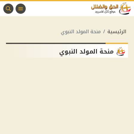
الرئيسية
منحة المولد النبوي
منحة المولد النبوي