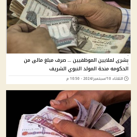
بشرى لملايين الموظفيين ... صرف مبلغ مالى من
الحكومه منحة المولد النبوي الشريف
الثلاثاء 10/سبتمبر/2024 - 10:50 م