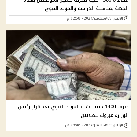
الجهة بمناسبة الدراسة والمولد النبوي
الإثنين 09/سبتمبر/2024 - 02:58 م
صرف 1300 جنيه منحة المولد النبوي بعد قرار رئيس
الوزارء مبروك للملايين
الإثنين 09/سبتمبر/2024 - 09:48 ص