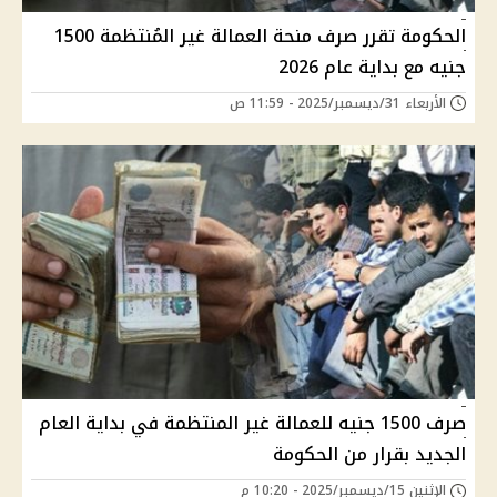
الحكومة تقرر صرف منحة العمالة غير المُنتظمة 1500
جنيه مع بداية عام 2026
الأربعاء 31/ديسمبر/2025 - 11:59 ص
صرف 1500 جنيه للعمالة غير المنتظمة في بداية العام
الجديد بقرار من الحكومة
الإثنين 15/ديسمبر/2025 - 10:20 م