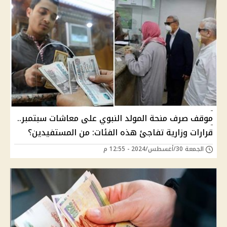
موقف صرف منحة المولد النبوي على معاشات سبتمبر..
قرارات وزارية تفاجئ هذه الفئات: من المستفيدين؟
الجمعة 30/أغسطس/2024 - 12:55 م