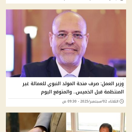
وزير العمل: صرف منحة المولد النبوي للعمالة غير
المنتظمة قبل الخميس.. والمتوقع اليوم
الثلاثاء 02/سبتمبر/2025 - 09:30 ص