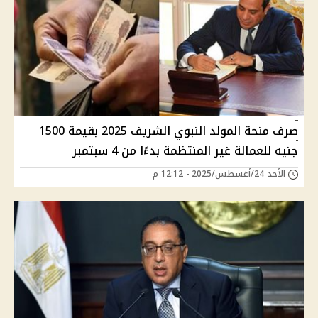
صرف منحة المولد النبوي الشريف 2025 بقيمة 1500
جنيه للعمالة غير المنتظمة بدءًا من 4 سبتمبر
الأحد 24/أغسطس/2025 - 12:12 م