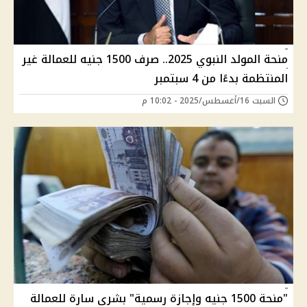
منحة المولد النبوي 2025.. صرف 1500 جنيه للعمالة غير
المنتظمة بدءًا من 4 سبتمبر
السبت 16/أغسطس/2025 - 10:02 م
"منحة 1500 جنيه وإجازة رسمية" بشرى سارة للعمالة