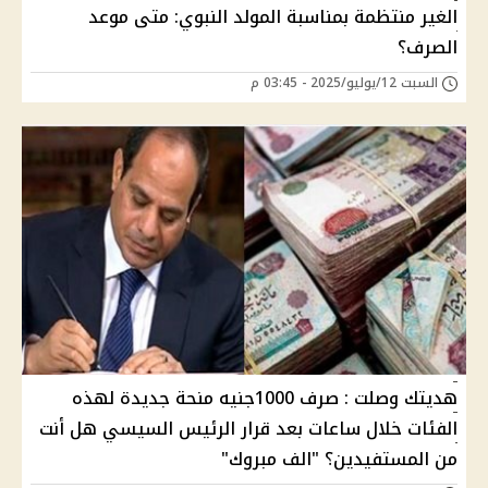
الغير منتظمة بمناسبة المولد النبوي: متى موعد
الصرف؟
السبت 12/يوليو/2025 - 03:45 م
هديتك وصلت : صرف 1000جنيه منحة جديدة لهذه
الفئات خلال ساعات بعد قرار الرئيس السيسي هل أنت
من المستفيدين؟ "الف مبروك"