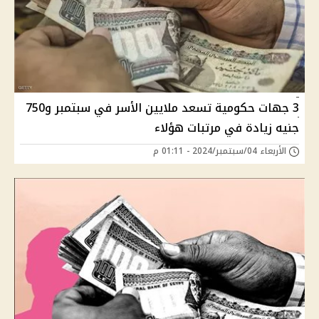
3 جهات حكومية تسعد ملايين الأسر في سبتمبر و750
جنيه زيادة في مرتبات هؤلاء
الأربعاء 04/سبتمبر/2024 - 01:11 م