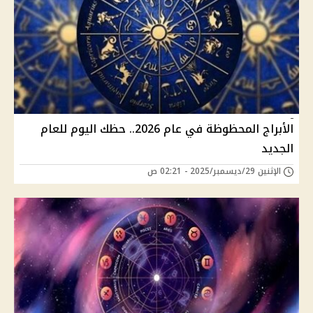
الأبراج المحظوظة في عام 2026.. حظك اليوم للعام
الجديد
الإثنين 29/ديسمبر/2025 - 02:21 ص