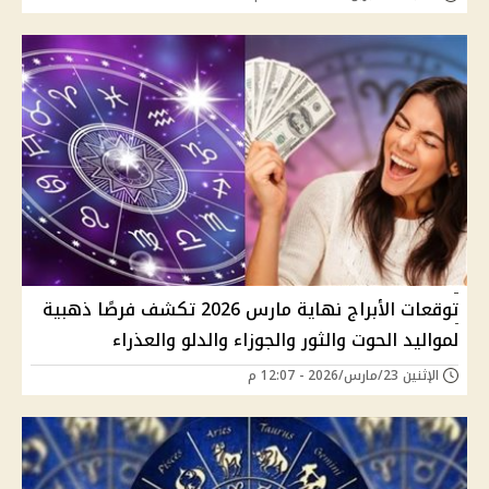
توقعات الأبراج نهاية مارس 2026 تكشف فرصًا ذهبية
لمواليد الحوت والثور والجوزاء والدلو والعذراء
الإثنين 23/مارس/2026 - 12:07 م