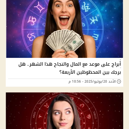
أبراج على موعد مع المال والنجاح هذا الشهر.. هل
برجك بين المحظوظين الأربعة؟
الأحد 20/يوليو/2025 - 10:56 م