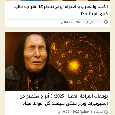
الأسد والعقرب والعذراء أبراج تنتظرها انفراجة مالية
كبرى قريبًا جدًا
الأحد 20/يوليو/2025 - 04:27 م
توقعات العرافة العمياء 2025: 3 أبراج ستصبح من
المليونيرات وبرج فلكي سيفقد كل أمواله فجأة
الأربعاء 16/يوليو/2025 - 10:02 م