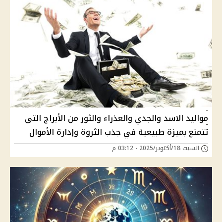
مواليد الاسد والجدي والعذراء والثور من الأبراج التى
تتمتع بميزة طبيعية في جذب الثروة وإدارة الأموال
السبت 18/أكتوبر/2025 - 03:12 م