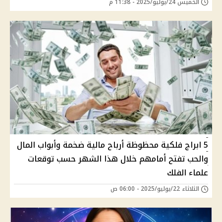
الخميس 24/يوليو/2025 - 11:38 م
5 ابراج فلكية محظوظة أرباح مالية ضخمة وأبواب المال
والحب تفتح أمامهم خلال هذا الشهر حسب توقعات
علماء الفلك
الثلاثاء 22/يوليو/2025 - 06:00 ص