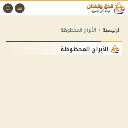
الرئيسية
الأبراج المحظوظة
الأبراج المحظوظة