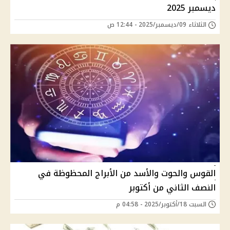
ديسمبر 2025
الثلاثاء 09/ديسمبر/2025 - 12:44 ص
القوس والحوت والأسد من الأبراج المحظوظة في
النصف الثاني من أكتوبر
السبت 18/أكتوبر/2025 - 04:58 م