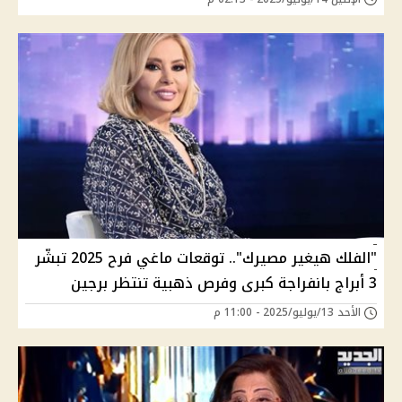
"الفلك هيغير مصيرك".. توقعات ماغي فرح 2025 تبشّر
3 أبراج بانفراجة كبرى وفرص ذهبية تنتظر برجين
الأحد 13/يوليو/2025 - 11:00 م