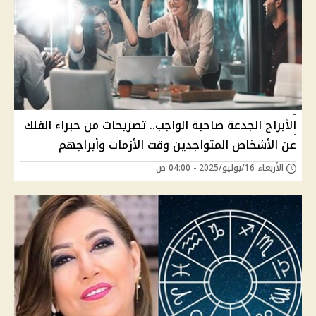
الأبراج الجدعة صاحبة الواجب.. تصريحات من خبراء الفلك
عن الأشخاص المتواجدين وقت الأزمات وأبراجهم
الأربعاء 16/يوليو/2025 - 04:00 ص