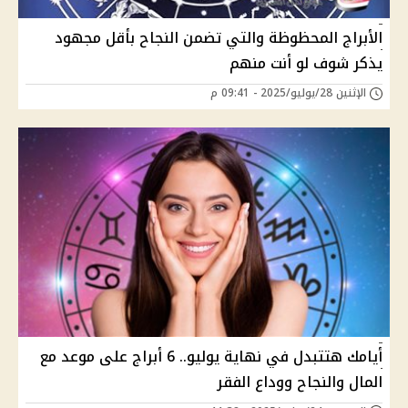
الأبراج المحظوظة والتي تضمن النجاح بأقل مجهود
يذكر شوف لو أنت منهم
الإثنين 28/يوليو/2025 - 09:41 م
أيامك هتتبدل في نهاية يوليو.. 6 أبراج على موعد مع
المال والنجاح ووداع الفقر