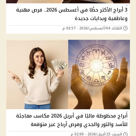
3 أبراج الأكثر حظًا في أغسطس 2026.. فرص مهنية
وعاطفية وبدايات جديدة
الثلاثاء 04/أغسطس/2026 - 03:57 م
أبراج محظوظة ماليًا في أبريل 2026 مكاسب مفاجئة
للأسد والثور والجدي وفرص أرباح غير متوقعة
السبت 25/أبريل/2026 - 02:00 م