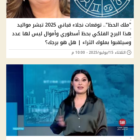
"ملك الحظ".. توقعات نجلاء قباني 2025 تبشر مواليد
هذا البرج الفلكي بحظ أسطوري وأموال ليس لها عدد
وسيلقبوا بملوك الثراء | هل هو برجك؟
الثلاثاء 15/يوليو/2025 - 10:00 م