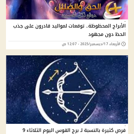
الأبراج المحظوظة.. توقعات لمواليد قادرون على جذب
الحظ دون مجهود
الأربعاء 17/ديسمبر/2025 - 12:07 ص
فرص كثيرة بالنسبة لـ برج القوس اليوم الثلاثاء 9