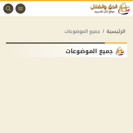
الرئيسية
جميع الموضوعات
جميع الموضوعات