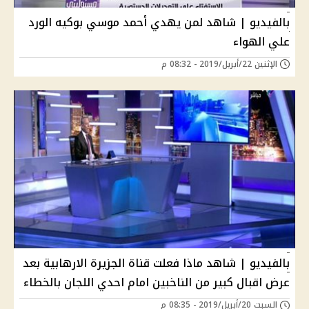
بالفيديو | شاهد لمن يهدي أحمد موسي بوكيه الورد
علي الهواء
الإثنين 22/أبريل/2019 - 08:32 م
بالفيديو | شاهد ماذا فعلت قناة الجزيرة الارهابية بعد
عرض اقبال كبير من الناخبين امام احدي اللجان بالخطاء
السبت 20/أبريل/2019 - 08:35 م