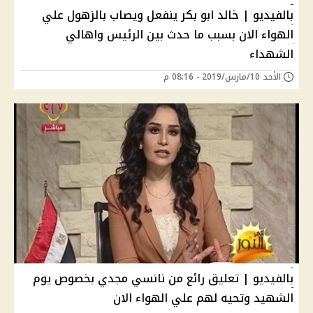
بالفيديو | خالد ابو بكر ينفعل ويصاب بالزهول علي
الهواء الان بسبب ما حدث بين الرئيس واهالي
الشهداء
الأحد 10/مارس/2019 - 08:16 م
بالفيديو | تعليق رائع من نانسي مجدي بخصوص يوم
الشهيد وتحيه لهم علي الهواء الان