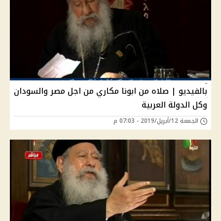
بالفيديو | صلاه من ابونا مكاري من اجل مصر والسودان
وكل الدولة العربية
الجمعة 12/أبريل/2019 - 07:03 م