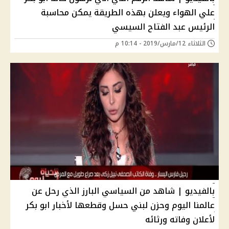
علي الهواء ويعلن بهذه الطريقة يمكن محاسبة
الرئيس عبد الفتاح السيسي
الثلاثاء 12/مارس/2019 - 10:14 م
بالفيديو | شاهد من السياسي البارز الذي رحل عن
عالمنا اليوم وحزن لبني حسل وقطعها لأخبار ابو بكر
لأعلان وفاته ورثائه