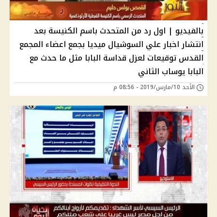
بالفيديو | اول رد من المتحدث باسم الكنيسة بعد
انتشار اخبار علي السوشيال ميديا بجمع اعضاء المجمع
القدس توقيعات لعزل قداسة البابا مثل ما حدث مع
البابا يوساب الثاني
الأحد 10/مارس/2019 - 08:56 م