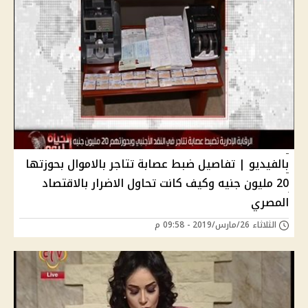
بالفيديو | تفاصيل ضبط عصابة تتاجر بالاموال بحوزتها
20 مليون جنيه وكيف كانت تحاول الاضرار بالاقتصاد
المصري
الثلاثاء 26/مارس/2019 - 09:58 م