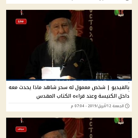
بالفيديو | شخص معمول له سحر شاهد ماذا يحدث معه
داخل الكنيسة وعند قراءه الكتاب المقدس
الجمعة 12/أبريل/2019 - 07:04 م