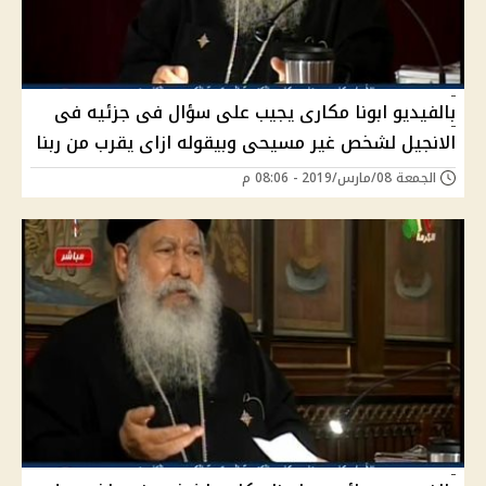
بالفيديو ابونا مكارى يجيب على سؤال فى جزئيه فى
الانجيل لشخص غير مسيحى وبيقوله ازاى يقرب من ربنا
الجمعة 08/مارس/2019 - 08:06 م