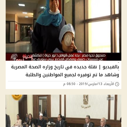
بالفيديو | نقلة جديده في تاريخ وزاره الصحة المصرية
وشاهد ما تم توفيره لجميع المواطنين والطلبة
الأربعاء 13/مارس/2019 - 08:50 م