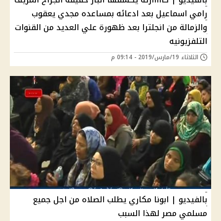
رامي اسماعيل بعد ادعائه بمساعده مجدي يعقوب
والزمالة من انجلترا بعد ظهورة علي العديد من القنوات
التلفزيونيه
الثلاثاء 19/مارس/2019 - 09:14 م
بالفيديو | ابونا مكاري يطلب الصلاه من اجل جميع
مسلمي مصر لهذا السبب