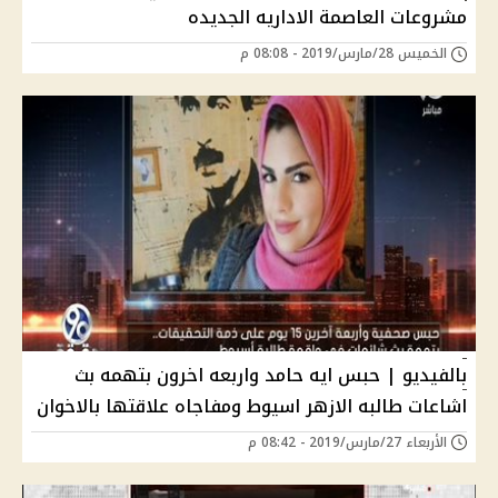
مشروعات العاصمة الاداريه الجديده
الخميس 28/مارس/2019 - 08:08 م
بالفيديو | حبس ايه حامد واربعه اخرون بتهمه بث
اشاعات طالبه الازهر اسيوط ومفاجاه علاقتها بالاخوان
الأربعاء 27/مارس/2019 - 08:42 م