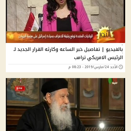
بالفيديو | تفاصيل خبر الساعه وكارثه القرار الجديد لـ
الرئيس الامريكي ترامب
الأحد 24/مارس/2019 - 08:23 م