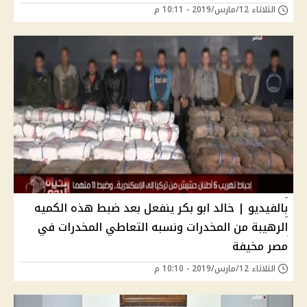
الثلاثاء 12/مارس/2019 - 10:11 م
بالفيديو | خالد ابو بكر ينفعل بعد ضبط هذه الكميه
الرهيبة من المخدرات ونسبه التعاطي المخدرات في
مصر مخيفة
الثلاثاء 12/مارس/2019 - 10:10 م