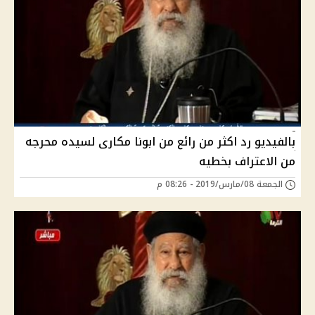
بالفيديو رد اكثر من رائع من ابونا مكارى لسيده محرجه
من الاعتراف بخطيه
الجمعة 08/مارس/2019 - 08:26 م