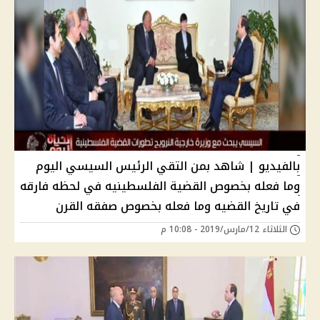
بالفيديو | شاهد بمن التقي الرئيس السيسي اليوم
وما فعله بخصوص القضية الفلسطينيه في لحظه فارقه
في تاريخ القضيه وما فعله بخصوص صفقه القرن
الثلاثاء 12/مارس/2019 - 10:08 م