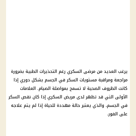
يرغب العديد من مرضى السكري رغم التحذيرات الطبية بضرورة
مراجعة ومراقبة مستويات السكر في الجسم بشكل دوري إذا
كانت الظروف الصحية لا تسمح بمواصلة الصيام. العلامات
الأولى التي قد تظهر لدى مريض السكري إذا كان نقص السكر
في الجسم، والذي يعتبر حالة مهددة للحياة إذا لم يتم علاجه
على الفور.