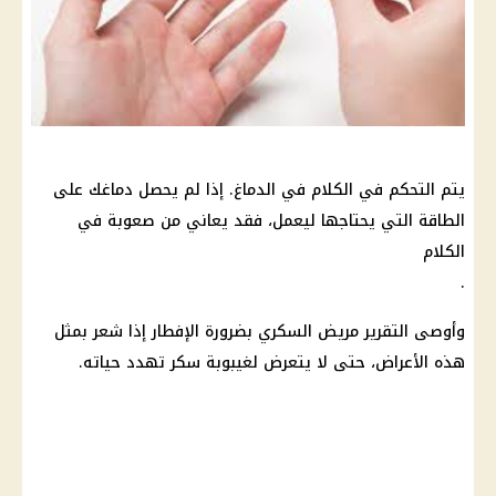
يتم التحكم في الكلام في الدماغ. إذا لم يحصل دماغك على
الطاقة التي يحتاجها ليعمل، فقد يعاني من صعوبة في
الكلام
.
وأوصى التقرير مريض السكري بضرورة الإفطار إذا شعر بمثل
هذه الأعراض، حتى لا يتعرض لغيبوبة سكر تهدد حياته.