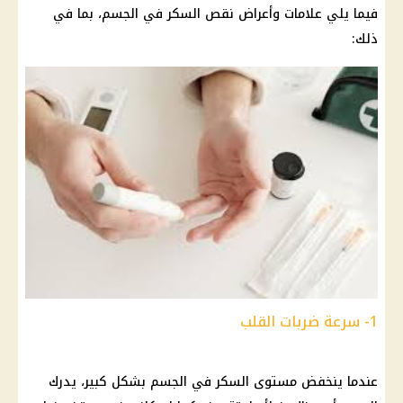
فيما يلي علامات وأعراض نقص السكر في الجسم، بما في
ذلك:
1- سرعة ضربات القلب
عندما ينخفض ​​مستوى السكر في الجسم بشكل كبير، يدرك