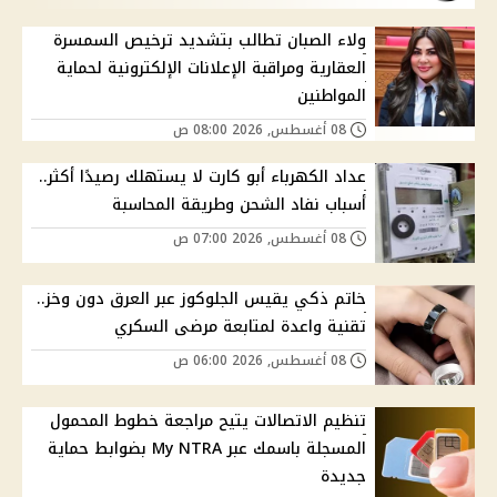
ولاء الصبان تطالب بتشديد ترخيص السمسرة
العقارية ومراقبة الإعلانات الإلكترونية لحماية
المواطنين
08 أغسطس, 2026 08:00 ص
عداد الكهرباء أبو كارت لا يستهلك رصيدًا أكثر..
أسباب نفاد الشحن وطريقة المحاسبة
08 أغسطس, 2026 07:00 ص
خاتم ذكي يقيس الجلوكوز عبر العرق دون وخز..
تقنية واعدة لمتابعة مرضى السكري
08 أغسطس, 2026 06:00 ص
تنظيم الاتصالات يتيح مراجعة خطوط المحمول
المسجلة باسمك عبر My NTRA بضوابط حماية
جديدة