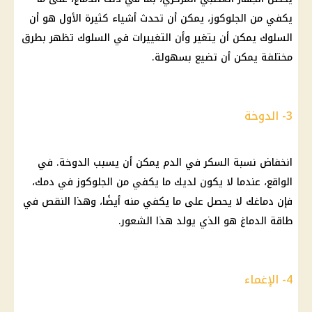
يكفي من الجلوكوز، يمكن أن تحدث أشياء كثيرة الأول هو أن
السلوك يمكن أن يتغير وأن التغييرات في السلوك تظهر بطرق
مختلفة يمكن أن تضيع بسهولة.
3- الدوخة
انخفاض نسبة السكر في الدم يمكن أن يسبب الدوخة. في
الواقع، عندما لا يكون لديك ما يكفي من الجلوكوز في دمك،
فإن دماغك لا يحصل على ما يكفي منه أيضًا، وهذا النقص في
طاقة الدماغ هو الذي يولد هذا الشعور.
4- الإغماء