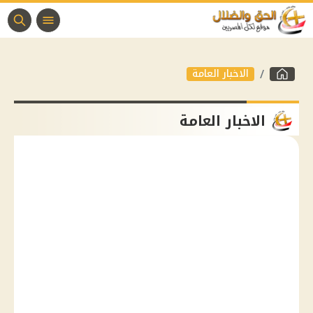
الاخبار العامة
الاخبار العامة