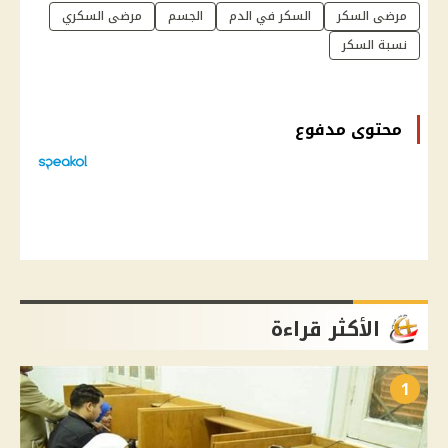
مرضى السكر
السكر في الدم
الجسم
مرضى السكري
نسبة السكر
محتوى مدفوع
الأكثر قراءة
1