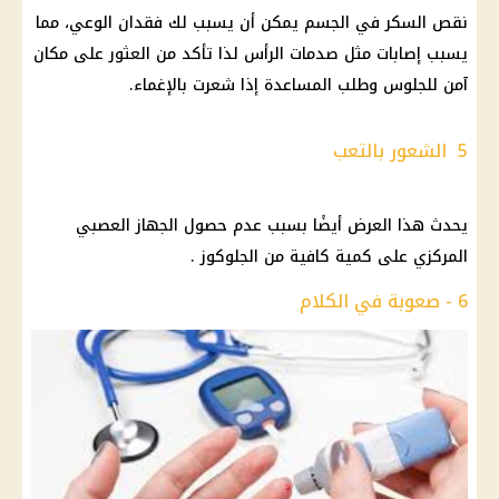
نقص السكر في الجسم يمكن أن يسبب لك فقدان الوعي، مما
يسبب إصابات مثل صدمات الرأس لذا تأكد من العثور على مكان
آمن للجلوس وطلب المساعدة إذا شعرت بالإغماء.
5 الشعور بالتعب
يحدث هذا العرض أيضًا بسبب عدم حصول الجهاز العصبي
المركزي على كمية كافية من الجلوكوز .
6 - صعوبة في الكلام