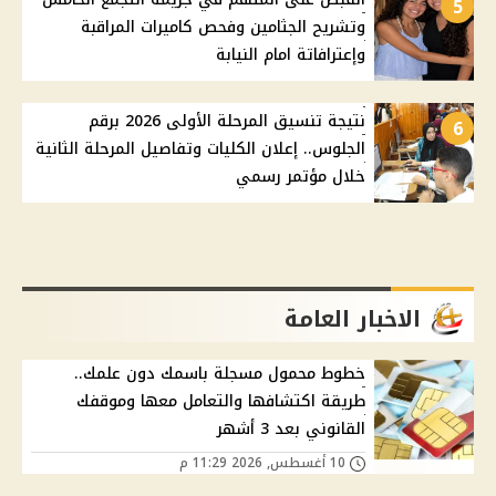
5
وتشريح الجثامين وفحص كاميرات المراقبة
وإعترافاتة امام النيابة
نتيجة تنسيق المرحلة الأولى 2026 برقم
6
الجلوس.. إعلان الكليات وتفاصيل المرحلة الثانية
خلال مؤتمر رسمي
الاخبار العامة
خطوط محمول مسجلة باسمك دون علمك..
طريقة اكتشافها والتعامل معها وموقفك
القانوني بعد 3 أشهر
10 أغسطس, 2026 11:29 م