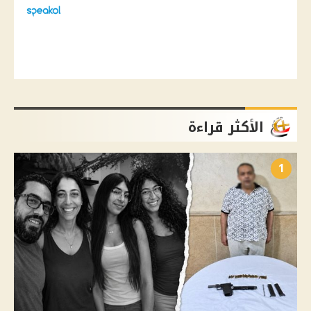
الأكثر قراءة
1