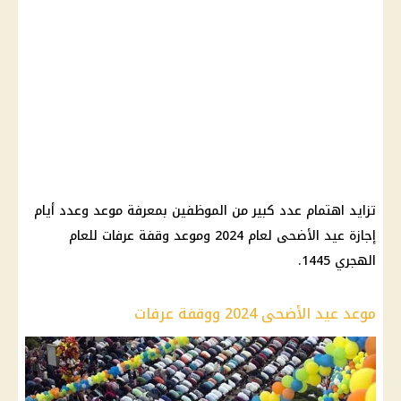
تزايد اهتمام عدد كبير من الموظفين بمعرفة موعد وعدد أيام
إجازة عيد الأضحى لعام 2024 وموعد وقفة عرفات للعام
الهجري 1445.
موعد عيد الأضحى 2024 ووقفة عرفات