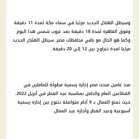
وسيظل الهلال الجديد مرئيا في سماء مكة لمدة 11 دقيقة
وفوق القاهرة لمدة 18 دقيقة بعد غروب شمس هذا اليوم
وكما هو الحال مع باقي محافظات مصر، سيظل الهلال الجديد
مرئيا لمدة تتراوح بين 12 إلى 20 دقيقة.
منذ عامين منحت مصر إجازة رسمية مطولة للعاملين في
القطاعين العام والخاص بمناسبة عيد الفطر في أبريل 2022،
حيث تمتع العمال بـ 9 أيام متواصلة تتنوع بين إجازة رسمية
أسبوعية وعيد الفطر وأجازة عيد العمال .