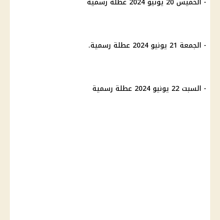
- الخميس 20 يونيو 2024 عطلة رسمية
- الجمعة 21 يونيو 2024 عطلة رسمية.
- السبت 22 يونيو 2024 عطلة رسمية