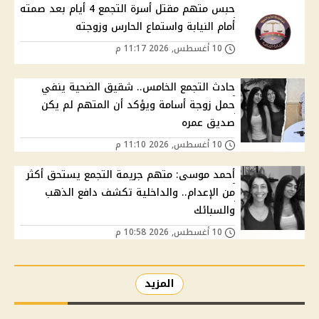
حبس متهم مقتل أسرة التجمع 4 أيام بعد صمته
أمام النيابة واستماع الحارس وزوجته
10 أغسطس, 2026 11:17 م
حادث التجمع الخامس.. شقيق الضحية ينفي
حمل زوجة أسامة ويؤكد أن المتهم لم يكن
صديق عمره
10 أغسطس, 2026 11:10 م
أحمد موسى: متهم جريمة التجمع يستحق أكثر
من الإعدام.. والداخلية تكشف دافع الذهب
والسبائك
10 أغسطس, 2026 10:58 م
المزيد