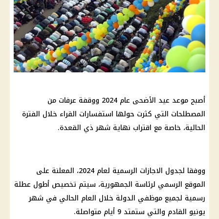
أصبح موعد عيد الأضحى عام 2024 ووقفة عرفات من
المصطلحات التي كثرت حولها استفسارات القراء خلال الفترة
الحالية، خاصة مع اقتراب نهاية شهر ذي القعدة.
ووفقا لجدول الاجازات الرسمية لعام 2024، المعلنة على
الموقع الرسمي لرئاسة الجمهورية، سيتم تخصيص أطول عطلة
رسمية لجميع موظفي الدولة خلال العام الحالي في شهر
يونيو القادم والتي ستمتد 9 أيام متواصلة.