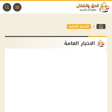
الاخبار العامة
الاخبار العامة