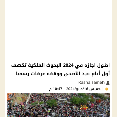
اطول اجازه في 2024 البحوث الفلكية تكشف
أول أيام عيد الأضحى ووقفه عرفات رسميا
Rasha.sameh
الخميس 16/مايو/2024 - 10:47 م