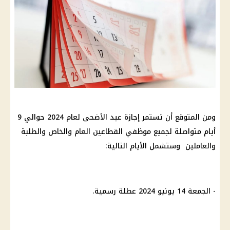
ومن المتوقع أن تستمر إجازة عيد الأضحى لعام 2024 حوالي 9
أيام متواصلة لجميع موظفي القطاعين العام والخاص والطلبة
والعاملين وستشمل الأيام التالية:
- الجمعة 14 يونيو 2024 عطلة رسمية.