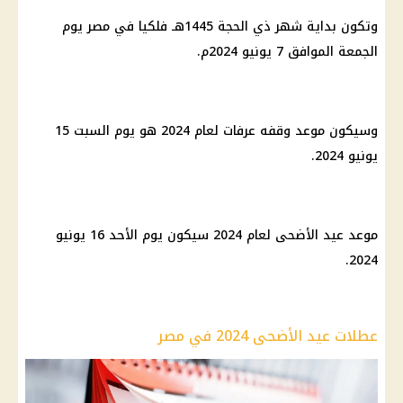
وتكون بداية شهر ذي الحجة 1445هـ فلكيا في مصر يوم
الجمعة الموافق 7 يونيو 2024م.
وسيكون موعد وقفه عرفات لعام 2024 هو يوم السبت 15
يونيو 2024.
موعد عيد الأضحى لعام 2024 سيكون يوم الأحد 16 يونيو
2024.
عطلات عيد الأضحى 2024 في مصر