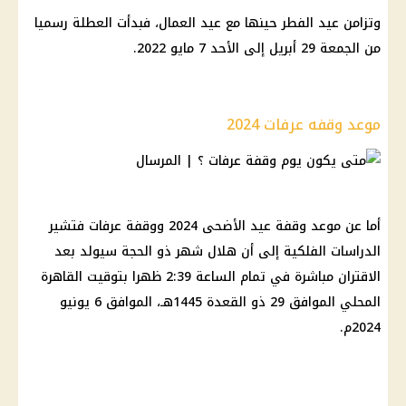
وتزامن عيد الفطر حينها مع عيد العمال، فبدأت العطلة رسميا
من الجمعة 29 أبريل إلى الأحد 7 مايو 2022.
موعد وقفه عرفات 2024
أما عن موعد وقفة عيد الأضحى 2024 ووقفة عرفات فتشير
الدراسات الفلكية إلى أن هلال شهر ذو الحجة سيولد بعد
الاقتران مباشرة في تمام الساعة 2:39 ظهرا بتوقيت القاهرة
المحلي الموافق 29 ذو القعدة 1445هـ، الموافق 6 يونيو
2024م.