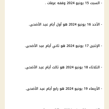
- السبت 15 يونيو 2024 وقفه عرفات .
- الأحد 16 يونيو 2024 هو أول أيام عيد الأضحى.
- الإثنين 17 يونيو 2024 هو ثاني أيام عيد الأضحى.
- الثلاثاء 18 يونيو 2024 هو ثالث أيام عيد الأضحى.
- الأربعاء 19 يونيو 2024 هو رابع أيام عيد الأضحى.