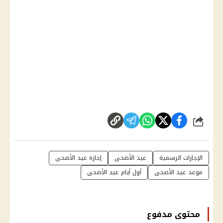
شارك
الإجازات الرسمية
عيد الأضحى
إجازة عيد الأضحى
موعد عيد الأضحى
أول أيام عيد الأضحى
محتوى مدفوع