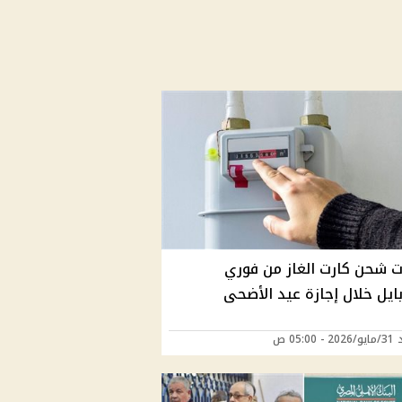
 شحن كارت الغاز من فوري
ايل خلال إجازة عيد الأضحى
05:00 ص