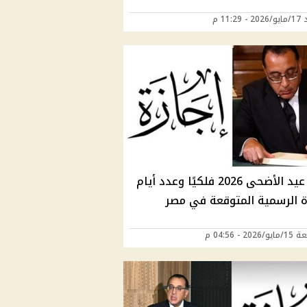
11:29 م
موعد عيد الأضحى 2026 فلكيًا وعدد أيام
زة الرسمية المتوقعة في مصر
202 - 04:56 م