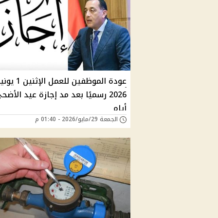
عودة الموظفين للعمل الإثنين 1
أيام
الجمعة 29/مايو/2026 - 01:40 م