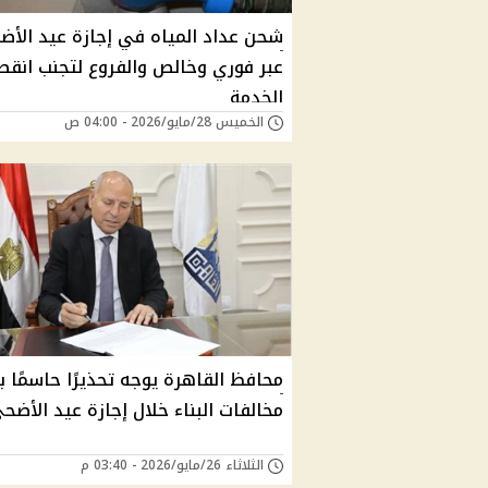
شحن عداد المياه في إجازة عيد الأ
عبر فوري وخالص والفروع لتجنب انقط
الخدمة
الخميس 28/مايو/2026 - 04:00 ص
محافظ القاهرة يوجه تحذيرًا حاسمًا 
مخالفات البناء خلال إجازة عيد الأضح
الثلاثاء 26/مايو/2026 - 03:40 م