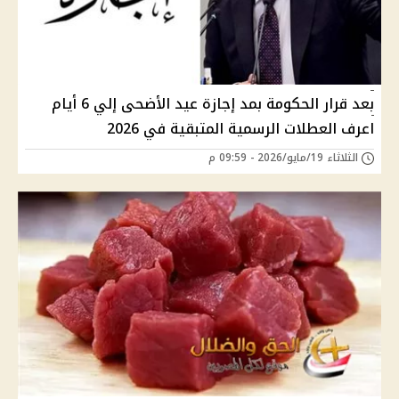
بعد قرار الحكومة بمد إجازة عيد الأضحى إلي 6 أيام
اعرف العطلات الرسمية المتبقية في 2026
الثلاثاء 19/مايو/2026 - 09:59 م