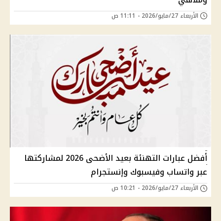
الأربعاء 27/مايو/2026 - 11:11 ص
أفضل عبارات التهنئة بعيد الأضحى 2026 لمشاركتها
عبر واتساب وفيسبوك وإنستجرام
الأربعاء 27/مايو/2026 - 10:21 ص