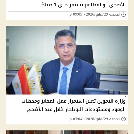
الأضحى.. والمطاعم تستمر حتى 1 صباحًا
الجمعة 29/مايو/2026 - 09:05 م
وزارة التموين تعلن استمرار عمل المخابز ومحطات
الوقود ومستودعات البوتاجاز خلال عيد الأضحى
الجمعة 29/مايو/2026 - 07:04 م