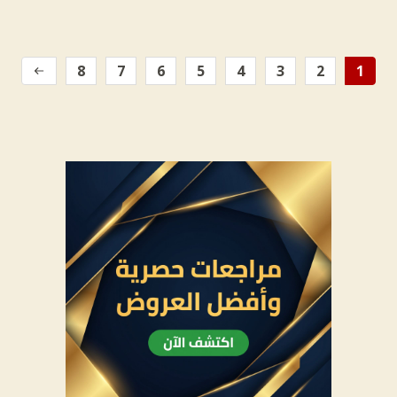
8
7
6
5
4
3
2
1