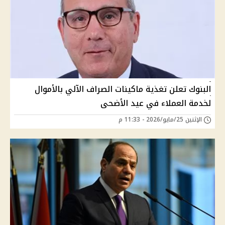
البنوك تعلن تغذية ماكينات الصراف الآلي بالأموال
لخدمة العملاء في عيد الأضحى
الإثنين 25/مايو/2026 - 11:33 م