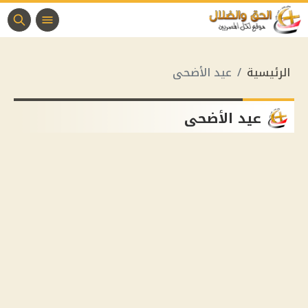
الرئيسية
عيد الأضحى
عيد الأضحى