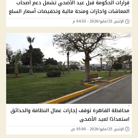
قرارات الحكومة قبل عيد الأضحي تشمل دعم أصحاب
المعاشات واجازات ومنحة مالية وتخفيضات أسعار السلع
الإثنين 25/مايو/2026 - 04:33 م
محافظة القاهرة توقف إجازات عمال النظافة والحدائق
استعدادًا لعيد الأضحى
الإثنين 25/مايو/2026 - 05:00 ص