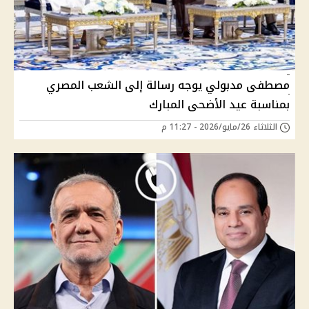
مصطفى مدبولي يوجه رسالة إلى الشعب المصري
بمناسبة عيد الأضحى المبارك
الثلاثاء 26/مايو/2026 - 11:27 م