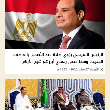
الرئيس السيسي يؤدي صلاة عيد الأضحى بالعاصمة
الجديدة وسط حضور رسمي أبرزهم شيخ الأزهر
الأربعاء 27/مايو/2026 - 09:30 ص