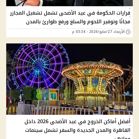
قرارات الحكومة في عيد الأضحى تشمل تشغيل المجازر
مجانًا وتوفير اللحوم والسلع ورفع طوارئ بالمدن
الأربعاء 27/مايو/2026 - 03:34 م
أفضل أماكن الخروج في عيد الأضحى 2026 داخل
القاهرة والمدن الجديدة والسفر تشمل سينمات
وملاهي