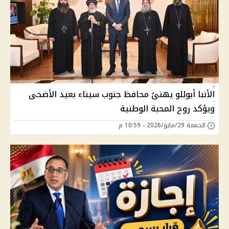
الأنبا أبوللو يهنئ محافظ جنوب سيناء بعيد الأضحى
ويؤكد روح المحبة الوطنية
الجمعة 29/مايو/2026 - 10:59 م