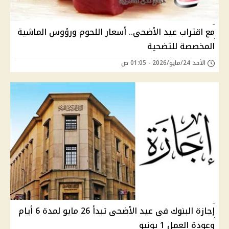
مع اقتراب عيد الأضحى.. أسعار اللحوم ورؤوس الماشية
المخصصة للتضحية
الأحد 24/مايو/2026 - 01:05 ص
إجازة البنوك في عيد الأضحى تبدأ 26 مايو لمدة 6 أيام
وعودة العمل 1 يونيو