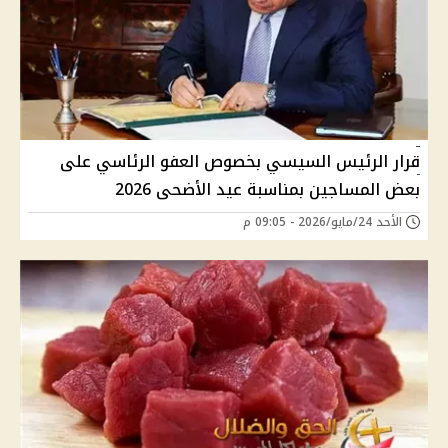
قرار الرئيس السيسي بخصوص العفو الرئاسي على
بعض المساجين بمناسبة عيد الأضحى 2026
الأحد 24/مايو/2026 - 09:05 م