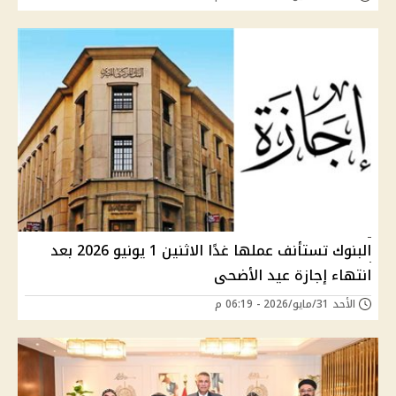
البنوك تستأنف عملها غدًا الاثنين 1 يونيو 2026 بعد
انتهاء إجازة عيد الأضحى
الأحد 31/مايو/2026 - 06:19 م