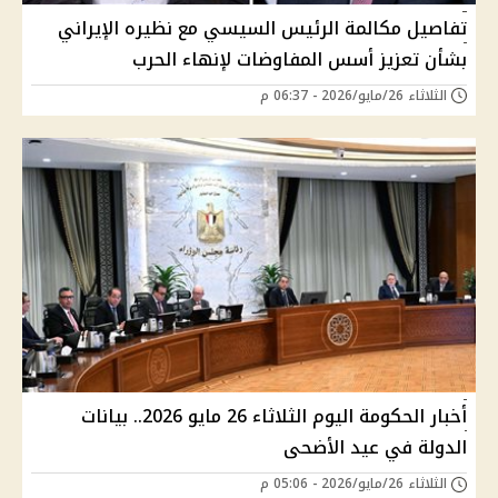
تفاصيل مكالمة الرئيس السيسي مع نظيره الإيراني
بشأن تعزيز أسس المفاوضات لإنهاء الحرب
الثلاثاء 26/مايو/2026 - 06:37 م
أخبار الحكومة اليوم الثلاثاء 26 مايو 2026.. بيانات
الدولة في عيد الأضحى
الثلاثاء 26/مايو/2026 - 05:06 م