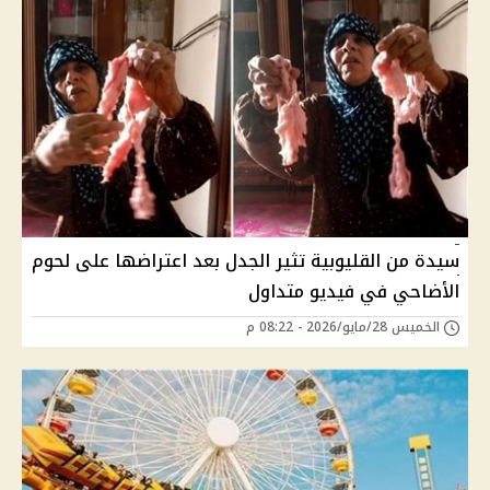
سيدة من القليوبية تثير الجدل بعد اعتراضها على لحوم
الأضاحي في فيديو متداول
الخميس 28/مايو/2026 - 08:22 م