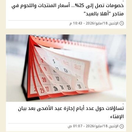
خصومات تصل إلى 25%... أسعار المنتجات واللحوم في
متاجر "أهلا بالعيد"
الإثنين 18/مايو/2026 - 10:43 م
تساؤلات حول عدد أيام إجازة عيد الأضحى بعد بيان
الإفتاء
الإثنين 18/مايو/2026 - 01:07 ص