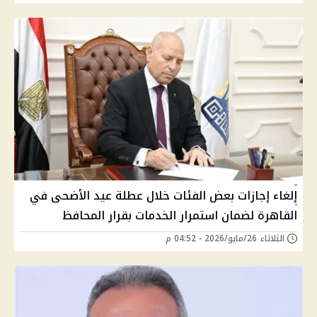
إلغاء إجازات بعض الفئات خلال عطلة عيد الأضحى في
القاهرة لضمان استمرار الخدمات بقرار المحافظ
الثلاثاء 26/مايو/2026 - 04:52 م