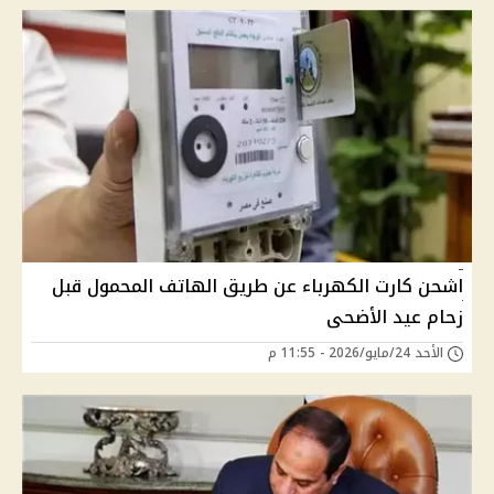
اشحن كارت الكهرباء عن طريق الهاتف المحمول قبل
زحام عيد الأضحى
الأحد 24/مايو/2026 - 11:55 م