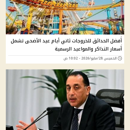
أفضل الحدائق للخروجات ثاني أيام عيد الأضحى تشمل
أسعار التذاكر والمواعيد الرسمية
الخميس 28/مايو/2026 - 10:02 ص