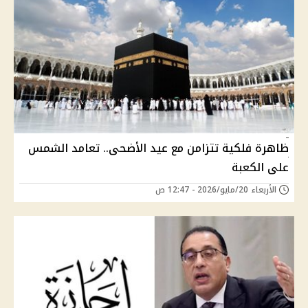
ظاهرة فلكية تتزامن مع عيد الأضحى.. تعامد الشمس
على الكعبة
الأربعاء 20/مايو/2026 - 12:47 ص