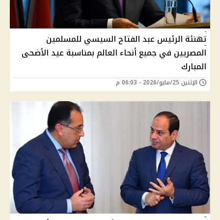
تهنئة الرئيس عبد الفتاح السيسي للمسلمين
المصريين في جميع أنحاء العالم بمناسبة عيد الأضحى
المبارك
الإثنين 25/مايو/2026 - 06:03 م