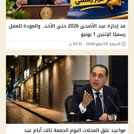
مد إجازة عيد الأضحى 2026 حتى الأحد.. والعودة للعمل
رسميًا الإثنين 1 يونيو
الجمعة 29/مايو/2026 - 09:35 م
مواعيد غلق المحلات اليوم الجمعة ثالث أيام عيد