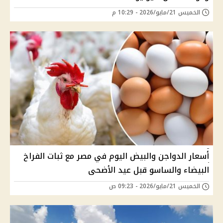
الخميس 21/مايو/2026 - 10:29 م
أسعار الدواجن والبيض اليوم في مصر مع ثبات الفراخ
البيضاء والساسو قبل عيد الأضحى
الخميس 21/مايو/2026 - 09:23 ص