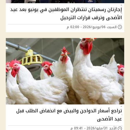
إجازتان رسميتان تنتظران الموظفين في يونيو بعد عيد
الأضحى وترقب قرارات الترحيل
السبت 06/يونيو/2026 - 02:00 م
تراجع أسعار الدواجن والبيض مع انخفاض الطلب قبل
عيد الأضحى
الأحد 31/مايو/2026 - 09:41 م