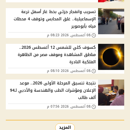
تسريب وانفجار جزئي بخط غاز أسفل ترعة
الإسماعيلية.. غلق المحابس وتوقف 4 محطات
مياه بأبوصوير
08 أغسطس, 2026 08:23 م
كسوف كلي للشمس 12 أغسطس 2026..
مناطق المشاهدة وموقف مصر من الظاهرة
الفلكية النادرة
08 أغسطس, 2026 08:10 م
نتيجة تنسيق المرحلة الأولى 2026.. موعد
الإعلان ومؤشرات الطب والهندسة والأدبي لـ94
ألف طالب
08 أغسطس, 2026 07:56 م
المزيد