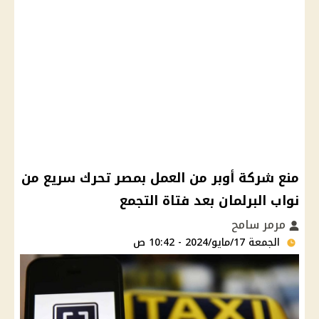
منع شركة أوبر من العمل بمصر تحرك سريع من
نواب البرلمان بعد فتاة التجمع
مرمر سامح
الجمعة 17/مايو/2024 - 10:42 ص