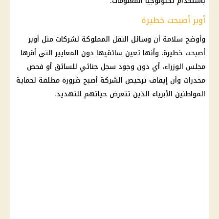
باستخدام تكنولوجيا المعلومات.
أوبر أصبحت خطيرة
وأوضح سلامة أن وسائل النقل المملوكة لشركات مثل أوبر
أصبحت خطيرة، وأنها تعين سائقيها دون المعايير التي أقرها
مجلس الوزراء، أي دون وجود سجل جنائي للسائق أو فحص
مخدرات وأن إيقاف ترخيص الشركة أصبح ضرورة مطلقة لحماية
المواطنين الأبرياء الذين تتعرض حياتهم للتهديد.