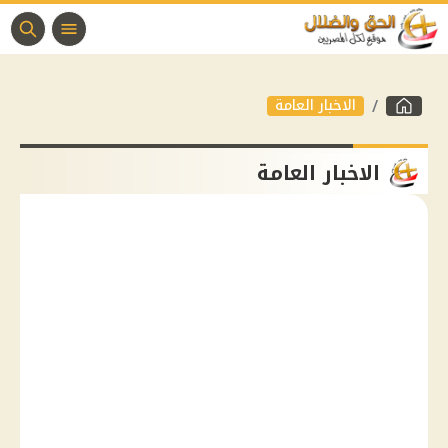
الاخبار العامة
الاخبار العامة