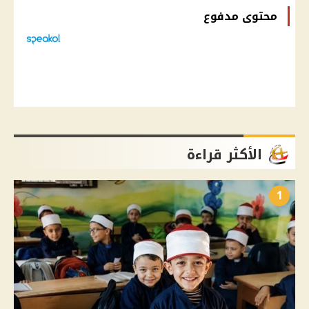
محتوى مدفوع
الأكثر قراءة
1