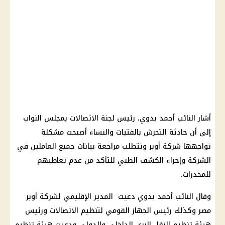
أشار النائب أحمد بدوي، رئيس لجنة الاتصالات بمجلس النواب
إلى أن حادثة التحرش بالفتيات والنساء أصبحت مشكلة
تواجهها شركة أوبر وتتطلب مراجعة بيانات جميع العاملين في
الشركة وإجراء الكشف الطبي للتأكد من عدم تعاطيهم
للمخدرات.
وقال النائب أحمد بدوي دعيت المدير الإقليمي لشركة أوبر
مصر وكذلك رئيس الجهاز القومي لتنظيم الاتصالات ورئيس
هيئة تنظيم النقل البري الداخلي والدولي ودعيت هيئة تنظيم