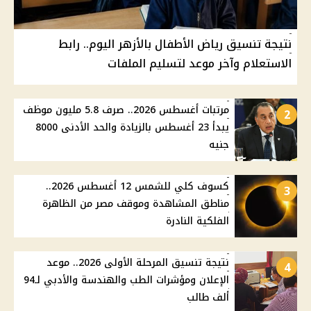
نتيجة تنسيق رياض الأطفال بالأزهر اليوم.. رابط
الاستعلام وآخر موعد لتسليم الملفات
مرتبات أغسطس 2026.. صرف 5.8 مليون موظف
2
يبدأ 23 أغسطس بالزيادة والحد الأدنى 8000
جنيه
كسوف كلي للشمس 12 أغسطس 2026..
3
مناطق المشاهدة وموقف مصر من الظاهرة
الفلكية النادرة
نتيجة تنسيق المرحلة الأولى 2026.. موعد
4
الإعلان ومؤشرات الطب والهندسة والأدبي لـ94
ألف طالب