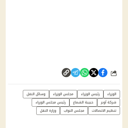
شارك
الوزراء
رئيس الوزراء
مجلس الوزراء
وسائل النقل
شركة أوبر
حبيبة الشماع
رئيس مجلس الوزراء
تنظيم الاتصالات
مجلس النواب
وزارة النقل