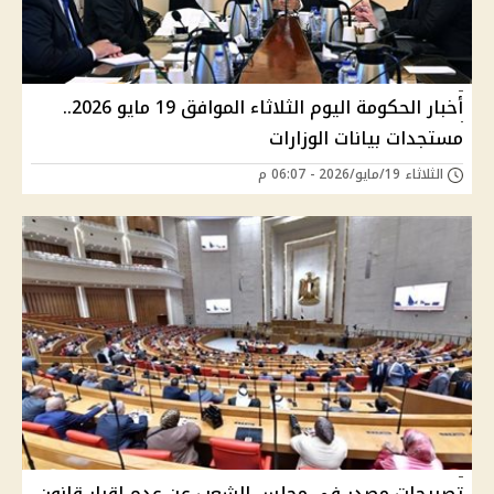
أخبار الحكومة اليوم الثلاثاء الموافق 19 مايو 2026..
مستجدات بيانات الوزارات
الثلاثاء 19/مايو/2026 - 06:07 م
تصريحات مصدر في مجلس الشعب عن عدم إقرار قانون