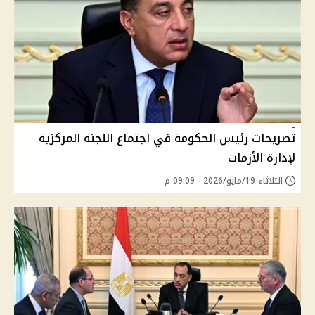
تصريحات رئيس الحكومة في اجتماع اللجنة المركزية
لإدارة الأزمات
الثلاثاء 19/مايو/2026 - 09:09 م