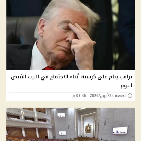
ترامب ينام على كرسيه أثناء الاجتماع في البيت الأبيض
اليوم
الجمعة 24/أبريل/2026 - 09:46 م