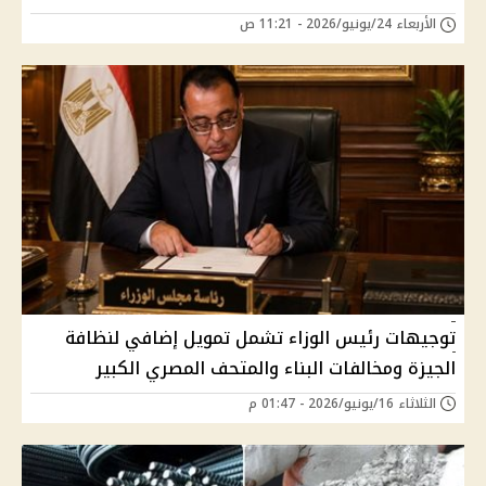
الأربعاء 24/يونيو/2026 - 11:21 ص
توجيهات رئيس الوزاء تشمل تمويل إضافي لنظافة
الجيزة ومخالفات البناء والمتحف المصري الكبير
الثلاثاء 16/يونيو/2026 - 01:47 م