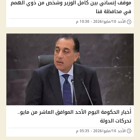
موقف إنساني بين كامل الوزير وشخص من ذوي الهمم
في محافظة قنا
الأحد 10/مايو/2026 - 10:30 م
أخبار الحكومة اليوم الأحد الموافق العاشر من مايو..
تحركات الدولة
الأحد 10/مايو/2026 - 05:35 م