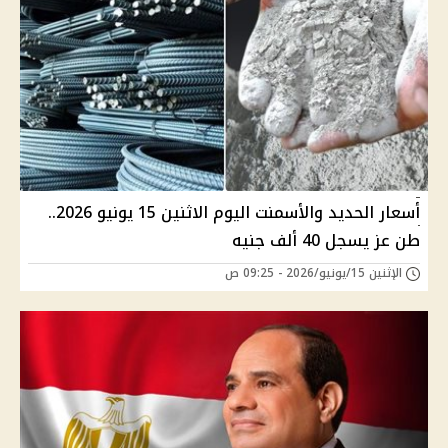
أسعار الحديد والأسمنت اليوم الاثنين 15 يونيو 2026..
طن عز يسجل 40 ألف جنيه
الإثنين 15/يونيو/2026 - 09:25 ص