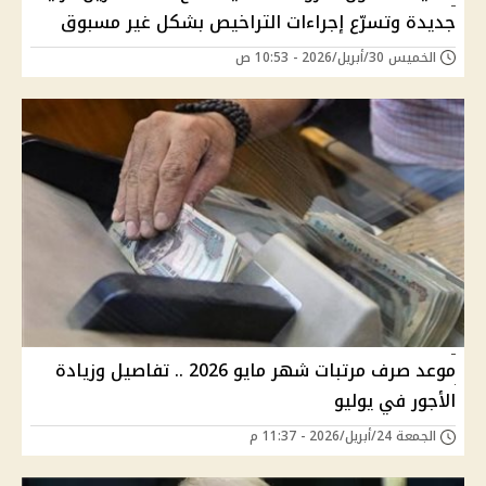
جديدة وتسرّع إجراءات التراخيص بشكل غير مسبوق
الخميس 30/أبريل/2026 - 10:53 ص
موعد صرف مرتبات شهر مايو 2026 .. تفاصيل وزيادة
الأجور في يوليو
الجمعة 24/أبريل/2026 - 11:37 م