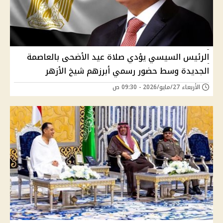
الرئيس السيسي يؤدي صلاة عيد الأضحى بالعاصمة
الجديدة وسط حضور رسمي أبرزهم شيخ الأزهر
الأربعاء 27/مايو/2026 - 09:30 ص