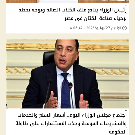
رئيس الوزراء يتابع ملف الكلاب الضالة ويوجه بخطة
لإحياء صناعة الكتان في مصر
الإثنين 27/يوليو/2026 - 06:42 م
اجتماع مجلس الوزراء اليوم.. أسعار السلع والخدمات
والمشروعات القومية وجذب الاستثمارات علي طاولة
الحكومة