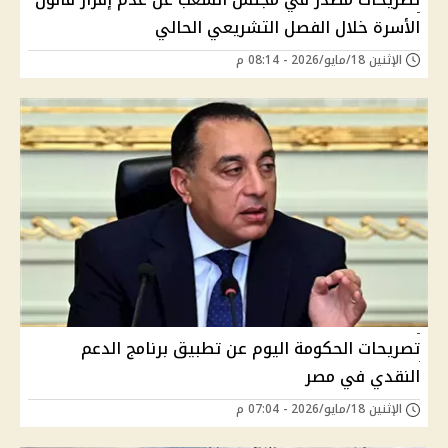
الأسرة خلال الفصل التشريعي الحالي
الإثنين 18/مايو/2026 - 08:14 م
تصريحات الحكومة اليوم عن تطبيق برنامج الدعم
النقدي في مصر
الإثنين 18/مايو/2026 - 07:04 م