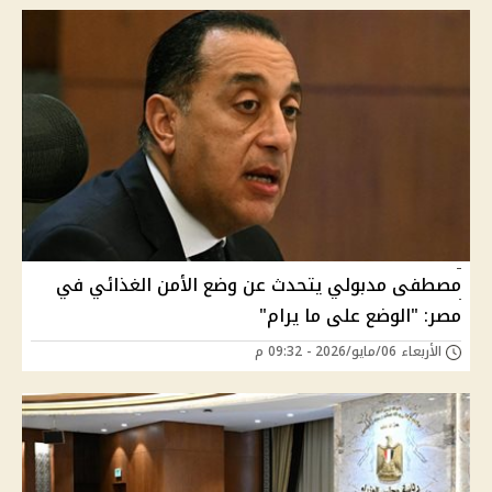
مصطفى مدبولي يتحدث عن وضع الأمن الغذائي في
مصر: "الوضع على ما يرام"
الأربعاء 06/مايو/2026 - 09:32 م