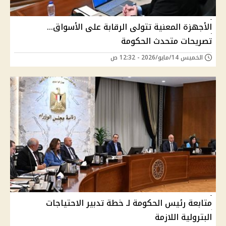
الأجهزة المعنية تتولى الرقابة على الأسواق…
تصريحات متحدث الحكومة
الخميس 14/مايو/2026 - 12:32 ص
متابعة رئيس الحكومة لـ خطة تدبير الاحتياجات
البترولية اللازمة