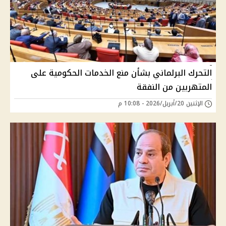
التحرك البرلماني بشأن منع الخدمات الحكومية على
المتهربين من النفقة
الإثنين 20/أبريل/2026 - 10:08 م