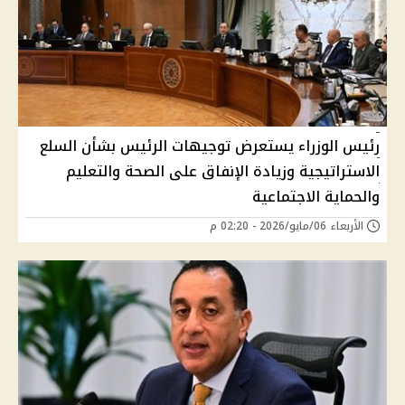
رئيس الوزراء يستعرض توجيهات الرئيس بشأن السلع
الاستراتيجية وزيادة الإنفاق على الصحة والتعليم
والحماية الاجتماعية
الأربعاء 06/مايو/2026 - 02:20 م