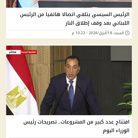
الرئيس السيسي يتلقي اتصالا هاتفيا من الرئيس
اللبناني بعد وقف إطلاق النار
السبت 18/أبريل/2026 - 10:22 م
افتتاح عدد كبير من المشروعات.. تصريحات رئيس
الوزراء اليوم