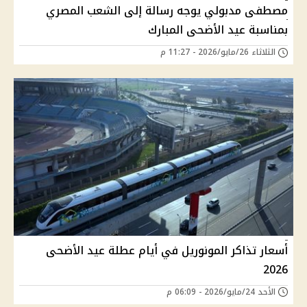
مصطفى مدبولي يوجه رسالة إلى الشعب المصري
بمناسبة عيد الأضحى المبارك
الثلاثاء 26/مايو/2026 - 11:27 م
أسعار تذاكر المونوريل في أيام عطلة عيد الأضحى
2026
الأحد 24/مايو/2026 - 06:09 م