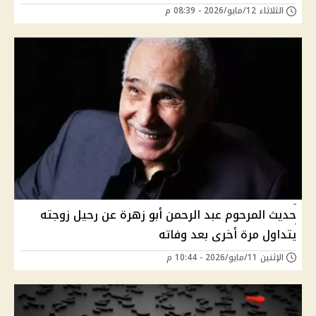
الثلاثاء 12/مايو/2026 - 08:39 م
حديث المرحوم عبد الرحمن أبو زهرة عن رحيل زوجته
يتداول مرة أخرى بعد وفاته
الإثنين 11/مايو/2026 - 10:44 م