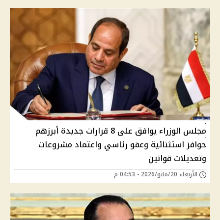
مجلس الوزراء يوافق على 8 قرارات جديدة أبرزهم
حوافز استثنائية وعفو رئاسي واعتماد مشروعات
وتعديلات قوانين
الأربعاء 20/مايو/2026 - 04:53 م