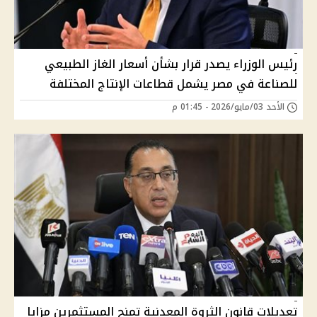
رئيس الوزراء يصدر قرار بشأن أسعار الغاز الطبيعي
للصناعة في مصر يشمل قطاعات الإنتاج المختلفة
الأحد 03/مايو/2026 - 01:45 م
تعديلات قانون الثروة المعدنية تمنح المستثمرين مزايا