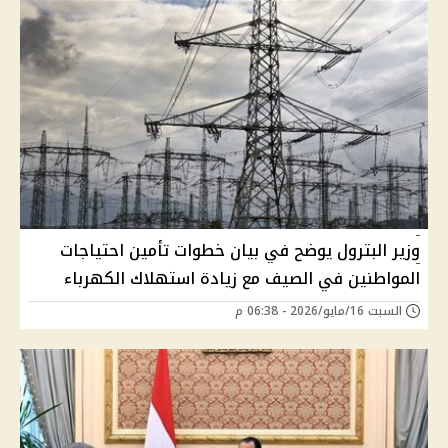
وزير البترول يوضح في بيان خطوات تأمين احتياجات
المواطنين في الصيف مع زيادة استهلاك الكهرباء
السبت 16/مايو/2026 - 06:38 م