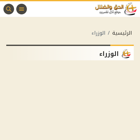
الرئيسية
الوزراء
الوزراء