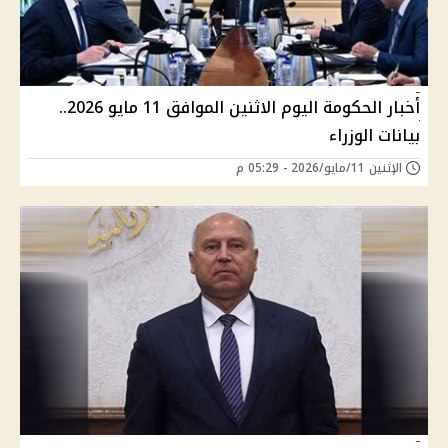
أخبار الحكومة اليوم الاثنين الموافق 11 مايو 2026..
بيانات الوزراء
الإثنين 11/مايو/2026 - 05:29 م