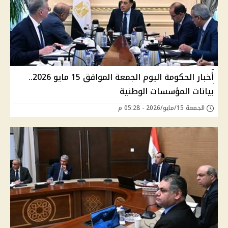
أخبار الحكومة اليوم الجمعة الموافق 15 مايو 2026..
بيانات المؤسسات الوطنية
الجمعة 15/مايو/2026 - 05:28 م