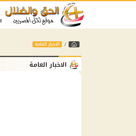
ا
الاخبار العامة
الاخبار العامة