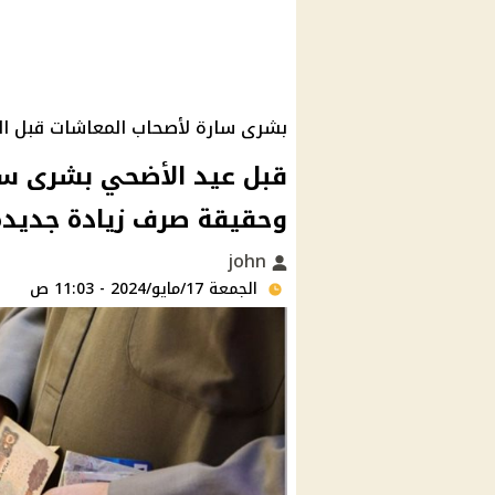
بشرى سارة لأصحاب المعاشات قبل ال
قبل عيد الأضحي بشرى سا
وحقيقة صرف زيادة جديدة
john
الجمعة 17/مايو/2024 - 11:03 ص