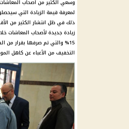
وسعي الكثير من
أصحاب المعاشات
لمعرفة قيمة الزيادة التي سيحصلو
ذلك في ظل انتشار الكثير من الأق
زيادة جديدة
لأصحاب
المعاشات
خلاف
15% والتي تم صرفها بقرار من السيد
التخفيف من الأعباء عن كاهل المو