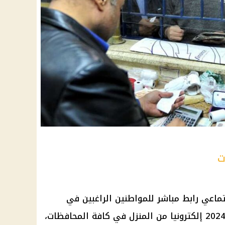
ت
تماعي
رابط مباشر للمواطنين الراغبين في
إلكترونيا من المنزل في كافة المحافظات،