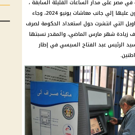
في مصر على مدار الساعات القليلة السابقة ،
ن عليها إلي جانب
معاشات يونيو 2024
، وجاء
اويل التي انتشرت حول استعداد
الحكومة
لصرف
 زيادة
شهر مارس
الماضي، والمقدر نسبتها
الرئيس عبد الفتاح السيسي
في إطار
اطنين
.