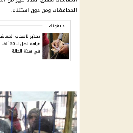
المحافظات ومن دون استثناء.
لا يفوتك
تحذير لأصحاب المعاشا
غرامة تصل لـ 0
في هذة الحالة