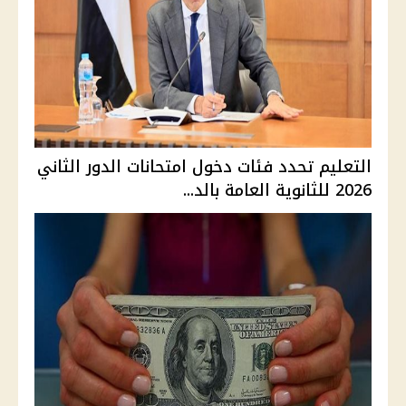
التعليم تحدد فئات دخول امتحانات الدور الثاني
2026 للثانوية العامة بالد...