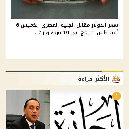
سعر الدولار مقابل الجنيه المصري الخميس 6
أغسطس.. تراجع في 10 بنوك وارت...
الأكثر قراءة
1