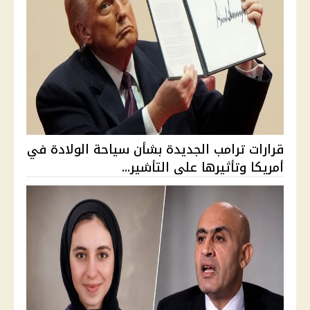
قرارات ترامب الجديدة بشأن سياحة الولادة في
أمريكا وتأثيرها على التأشير...