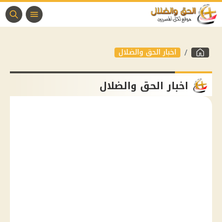
اخبار الحق والضلال
اخبار الحق والضلال