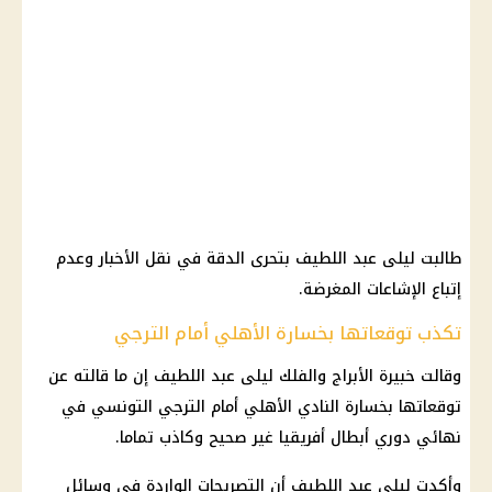
طالبت ليلى عبد اللطيف بتحرى الدقة في نقل الأخبار وعدم
إتباع الإشاعات المغرضة.
تكذب توقعاتها بخسارة الأهلي أمام الترجي
وقالت خبيرة الأبراج والفلك
ليلى
عبد اللطيف إن ما قالته عن
توقعاتها بخسارة النادي الأهلي أمام الترجي التونسي في
نهائي دوري أبطال أفريقيا غير صحيح وكاذب تماما.
وأكدت ليلى عبد اللطيف أن التصريحات الواردة في وسائل