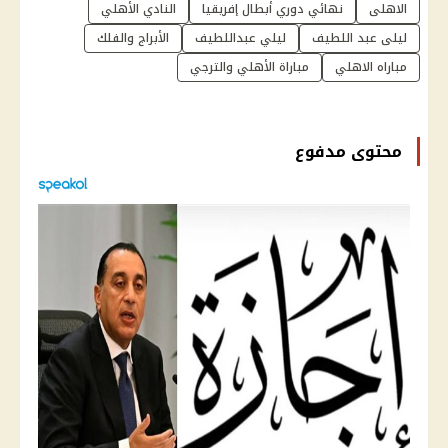
الاهلى
نهائي دوري أبطال إفريقيا
النادي الأهلي
ليلى عبد اللطيف
ليلي عبداللطيف
الأبراج والفلك
مباراه الاهلي
مباراة الأهلي والترجي
محتوى مدفوع