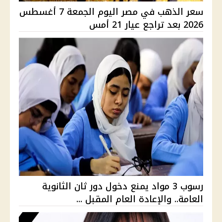
سعر الذهب في مصر اليوم الجمعة 7 أغسطس
2026 بعد تراجع عيار 21 أمس
رسوب 3 مواد يمنع دخول دور ثان الثانوية
العامة.. والإعادة العام المقبل ...