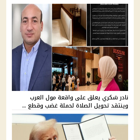
نادر شكري يعلق على واقعة مول العرب
وينتقد تحويل الصلاة لحملة غضب وقطع ...