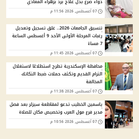
دواء صرع بدل علاج برد بزهراء المعادي
07 أغسطس, 2026 11:56 م
تنسيق الجامعات 2026.. غلق تسجيل وتعديل
رغبات المرحلة الأولى الأحد 9 أغسطس الساعة
7 مساءً
07 أغسطس, 2026 11:45 م
محافظة الإسكندرية تطرح استطلاعًا لاستغلال
الترام القديم وتكثف حملات ضبط التكاتك
المخالفة
07 أغسطس, 2026 11:38 م
ياسمين الخطيب تدعو لمقاطعة سيزلر بعد فصل
مدير فرع مول العرب وتخصيص مكان للصلاة
07 أغسطس, 2026 10:56 م