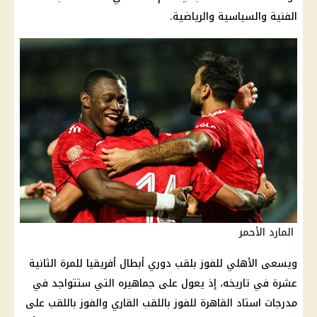
الفنية والسياسية والرياضية.
المارد الأحمر
ويسعى الأهلي للفوز بلقب دوري أبطال أفريقيا للمرة الثانية
عشرة في تاريخه، إذ يعول على جماهيره التي ستتواجد في
مدرجات استاد القاهرة للفوز باللقب القاري والفوز باللقب على