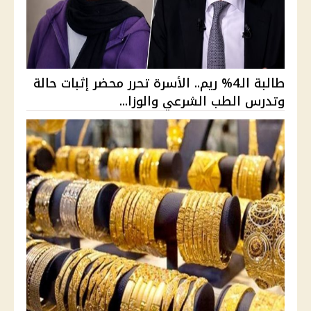
طالبة الـ4% ريم.. الأسرة تحرر محضر إثبات حالة
وتدرس الطب الشرعي والوزا...