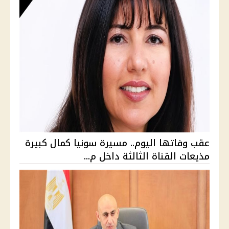
عقب وفاتها اليوم.. مسيرة سونيا كمال كبيرة
مذيعات القناة الثالثة داخل م...