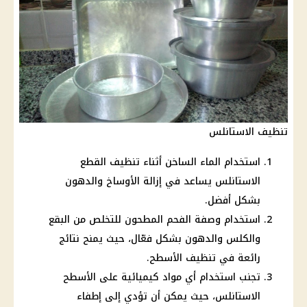
تنظيف الاستانلس
استخدام الماء الساخن أثناء تنظيف القطع
الاستانلس يساعد في إزالة الأوساخ والدهون
بشكل أفضل.
استخدام وصفة الفحم المطحون للتخلص من البقع
والكلس والدهون بشكل فعّال، حيث يمنح نتائج
رائعة في تنظيف الأسطح.
تجنب استخدام أي مواد كيميائية على الأسطح
الاستانلس، حيث يمكن أن تؤدي إلى إطفاء