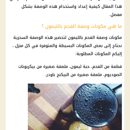
هذا المقال كيفية إعداد واستخدام هذه الوصفة بشكل
مفصل.
ما هي مكونات وصفة الفحم بالليمون ؟
مكونات وصفة الفحم بالليمون لتحضير هذه الوصفة السحرية
نحتاج إلى بعض المكونات البسيطة والمتوفرة في كل منزل ،
إليكم المكونات المطلوبة:
قطعة من الفحم، حبة ليمون، ملعقة صغيرة من بيكربونات
الصوديوم، ملعقة صغيرة من البيكنج باودر.