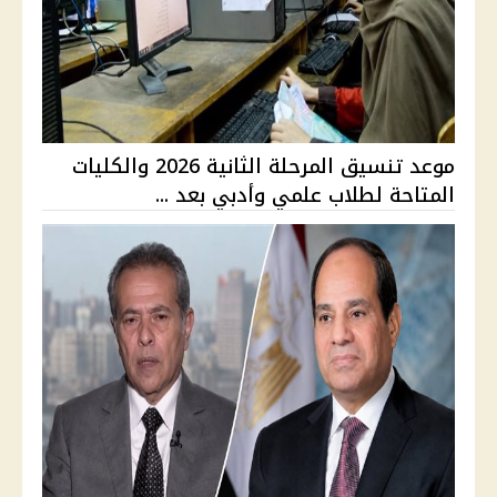
موعد تنسيق المرحلة الثانية 2026 والكليات
المتاحة لطلاب علمي وأدبي بعد ...