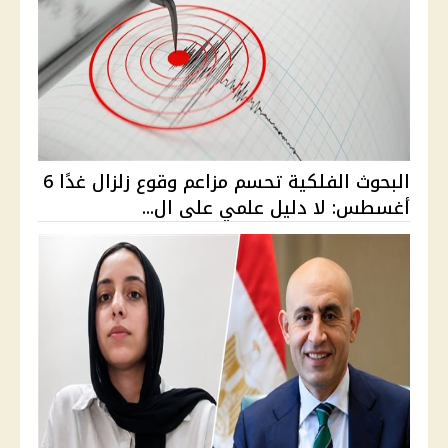
البحوث الفلكية تحسم مزاعم وقوع زلزال غدًا 6
أغسطس: لا دليل علمي على ال...