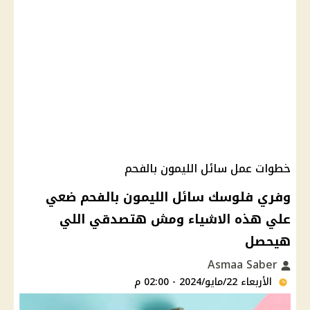
خطوات عمل سائل الليمون بالفحم
وفري فلوسك سائل الليمون بالفحم ضعي
علي هذه الاشياء ومش هتصدقي اللي
هيحصل
Asmaa Saber
الأربعاء 22/مايو/2024 - 02:00 م