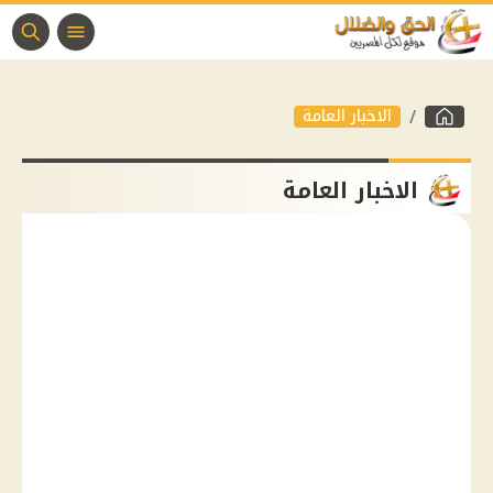
الاخبار العامة
الاخبار العامة