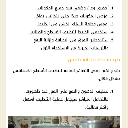
أحضري وعاءً وضعي فيه جميع المكونات.
امزجي المكونات جيدًا حتى تتجانس تمامًا.
اغمس قطعة السلك الخشن في الخليط.
استخدمي الخليط لتنظيف الأسطح والصنابير.
ستلاحظين الفرق في النظافة وإزالة البقع
والترسبات الجيرية من الاستخدام الأول.
طريقة تنظيف الاستانلس
نقدم لكم بعض النصائح العامة لتنظيف الأسطح الاستانلس
بشكل فعّال:
تنظيف الدهون والبقع على الفور عند ظهورها،
فالتعامل المباشر سيجعل عملية التنظيف أسهل
وأكثر فعالية.