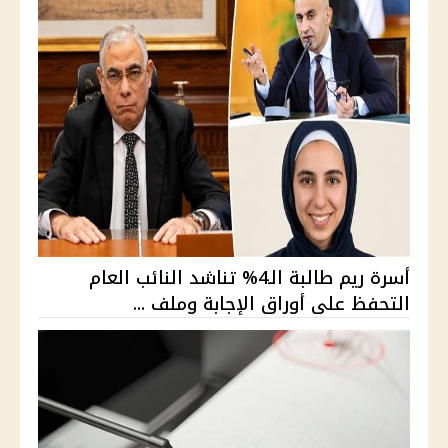
أسرة ريم طالبة الـ4% تناشد النائب العام
التحفظ على أوراق الإجابة وملف ...