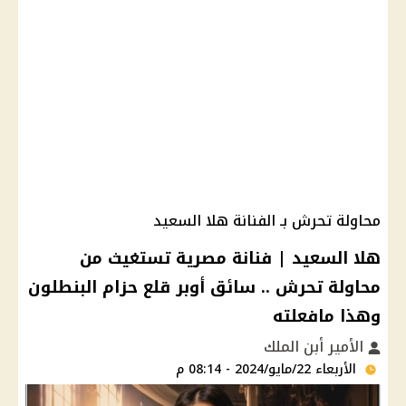
محاولة تحرش بـ الفنانة هلا السعيد
هلا السعيد | فنانة مصرية تستغيث من
محاولة تحرش .. سائق أوبر قلع حزام البنطلون
وهذا مافعلته
الأمير أبن الملك
الأربعاء 22/مايو/2024 - 08:14 م