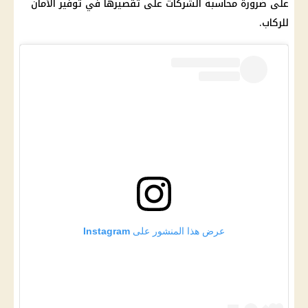
على ضرورة محاسبة الشركات على تقصيرها في توفير الأمان
للركاب.
عرض هذا المنشور على Instagram