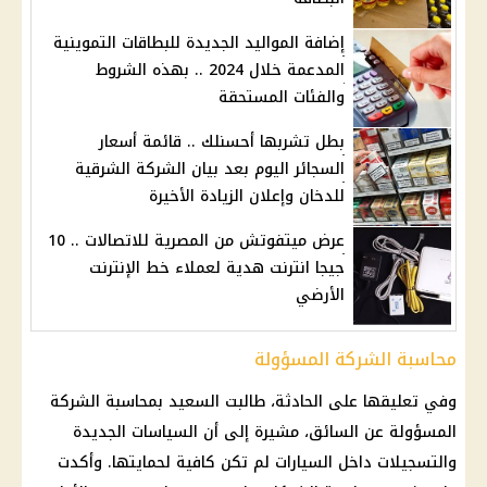
إضافة المواليد الجديدة للبطاقات التموينية
المدعمة خلال 2024 .. بهذه الشروط
والفئات المستحقة
بطل تشربها أحسنلك .. قائمة أسعار
السجائر اليوم بعد بيان الشركة الشرقية
للدخان وإعلان الزيادة الأخيرة
عرض ميتفوتش من المصرية للاتصالات .. 10
جيجا انترنت هدية لعملاء خط الإنترنت
الأرضي
محاسبة الشركة المسؤولة
وفي تعليقها على الحادثة، طالبت السعيد بمحاسبة الشركة
المسؤولة عن السائق، مشيرة إلى أن السياسات الجديدة
والتسجيلات داخل السيارات لم تكن كافية لحمايتها. وأكدت