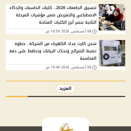
تنسيق الجامعات 2026.. كليات الحاسبات والذكاء
الاصطناعي والتمريض ضمن مؤشرات المرحلة
الثانية ننشر أبرز الكليات المتاحة
08 أغسطس, 2026 10:59 ص
شحن كارت عداد الكهرباء من الشركة.. خطوة
تضبط الشرائح وتحدّث البيانات وتحافظ على دقة
المحاسبة
08 أغسطس, 2026 10:49 ص
المزيد