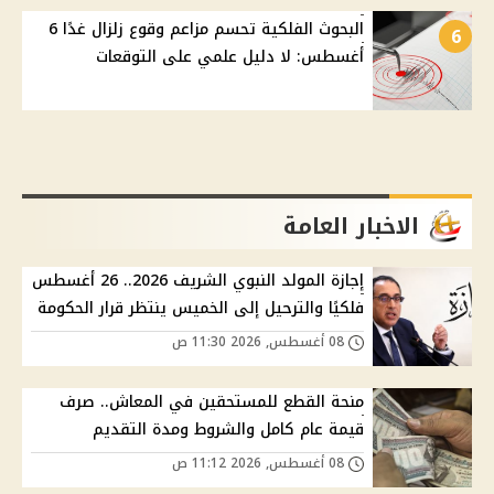
البحوث الفلكية تحسم مزاعم وقوع زلزال غدًا 6
6
أغسطس: لا دليل علمي على التوقعات
الاخبار العامة
إجازة المولد النبوي الشريف 2026.. 26 أغسطس
فلكيًا والترحيل إلى الخميس ينتظر قرار الحكومة
08 أغسطس, 2026 11:30 ص
منحة القطع للمستحقين في المعاش.. صرف
قيمة عام كامل والشروط ومدة التقديم
08 أغسطس, 2026 11:12 ص