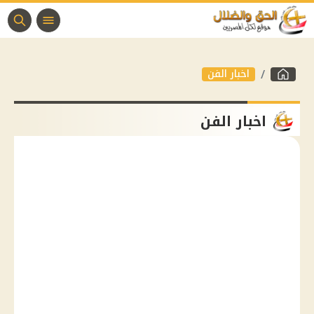
اخبار الفن
اخبار الفن