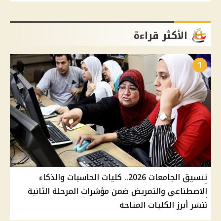
الأكثر قراءة
1
تنسيق الجامعات 2026.. كليات الحاسبات والذكاء
الاصطناعي والتمريض ضمن مؤشرات المرحلة الثانية
ننشر أبرز الكليات المتاحة