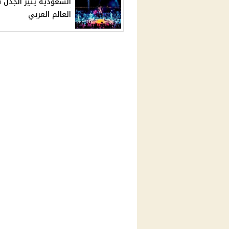
السعودية يثير الجدل 
العالم العربي