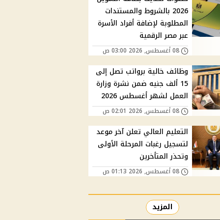
2026 بالشروط والمستندات
المطلوبة لإضافة أفراد الأسرة
عبر مصر الرقمية
08 أغسطس, 2026 03:00 ص
وظائف خالية برواتب تصل إلى
15 ألف جنيه ضمن نشرة وزارة
العمل لشهر أغسطس 2026
08 أغسطس, 2026 02:01 ص
التعليم العالي تعلن آخر موعد
لتسجيل رغبات المرحلة الأولى
وتحذر المتأخرين
08 أغسطس, 2026 01:13 ص
المزيد