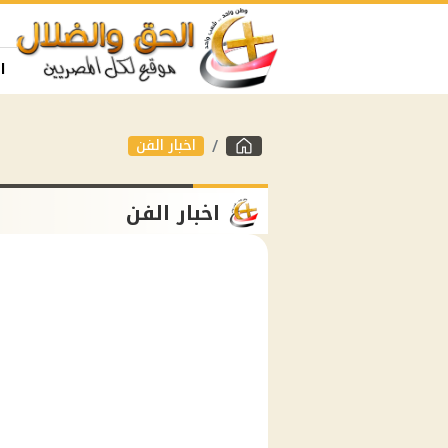
ا
اخبار الفن
اخبار الفن