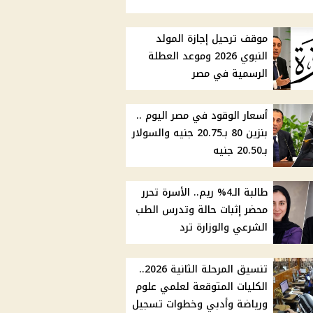
موقف ترحيل إجازة المولد
النبوي 2026 وموعد العطلة
الرسمية في مصر
أسعار الوقود في مصر اليوم ..
بنزين 80 بـ20.75 جنيه والسولار
بـ20.50 جنيه
طالبة الـ4% ريم.. الأسرة تحرر
محضر إثبات حالة وتدرس الطب
الشرعي والوزارة ترد
تنسيق المرحلة الثانية 2026..
الكليات المتوقعة لعلمي علوم
ورياضة وأدبي وخطوات تسجيل