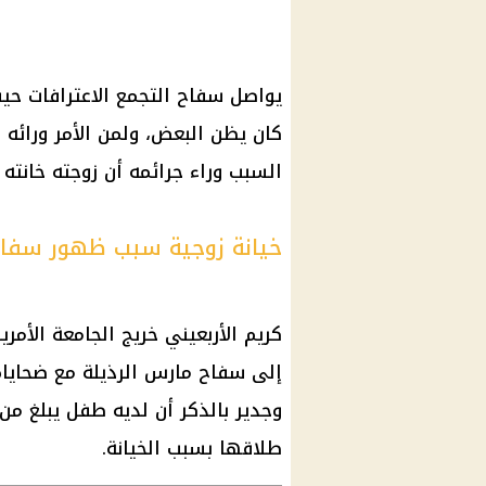
يواصل سفاح التجمع الاعترافات حيث
كان يظن البعض، ولمن الأمر ورائه 
السبب وراء جرائمه أن زوجته خانته
خيانة زوجية سبب ظهور سفاح 
كريم الأربعيني خريج الجامعة الأم
إلى سفاح مارس الرذيلة مع ضحاياه
طلاقها بسبب الخيانة.