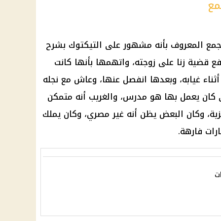
مع
جمع المعروف بأنه مشهور على التيكتوك بشرح
فع قضية زنا على زوجته، واتهمها بأنها كانت
أثناء غيابه، وبعدها انفصل عنها، وعاش مع نجله
كان يعمل بها هو مدرس، والغريب أنه متمكن
زية، وكان البعض يظن أنه غير مصري، وكان يملك
رات فارهة.
ت