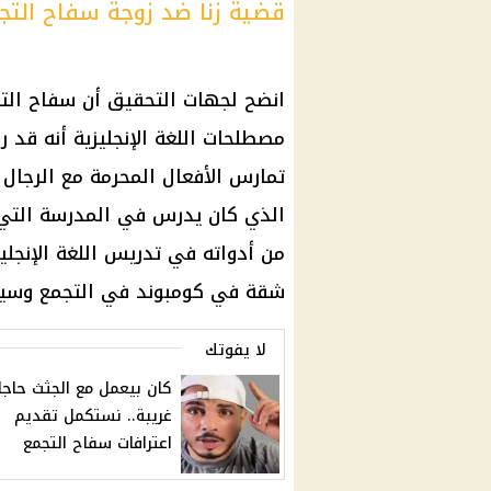
قضية زنا ضد زوجة سفاح التج
انضح لجهات التحقيق أن سفاح الت
مصطلحات اللغة الإنجليزية أنه قد ر
تمارس الأفعال المحرمة مع الرجال 
الذي كان يدرس في المدرسة التي 
من أدواته في تدريس اللغة الإنجلي
شقة في كومبوند في التجمع وسيا
لا يفوتك
كان بيعمل مع الجثث حاجا
غريبة.. نستكمل تقديم
اعترافات سفاح التجمع