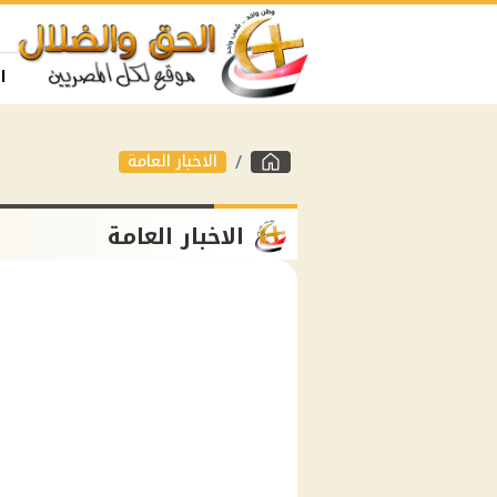
ا
الاخبار العامة
الاخبار العامة