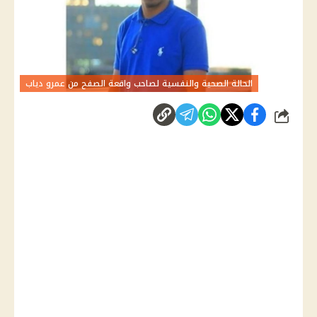
الحالة الصحية والنفسية لصاحب واقعة الصفح من عمرو دياب
شارك