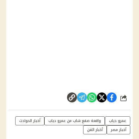
شارك
عمرو دياب
واقعة صفع شاب من عمرو دياب
أخبار الحوادث
أخبار مصر
أخبار الفن