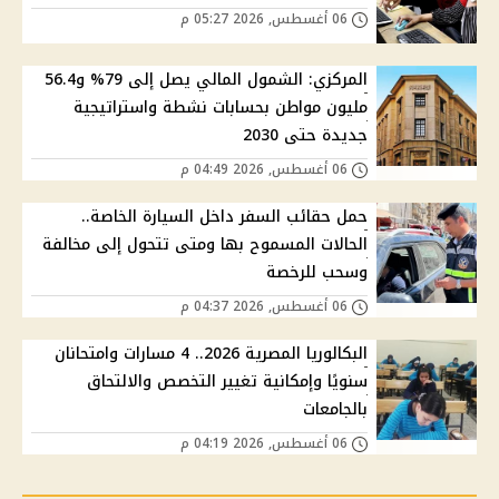
06 أغسطس, 2026 05:27 م
المركزي: الشمول المالي يصل إلى 79% و56.4
مليون مواطن بحسابات نشطة واستراتيجية
جديدة حتى 2030
06 أغسطس, 2026 04:49 م
حمل حقائب السفر داخل السيارة الخاصة..
الحالات المسموح بها ومتى تتحول إلى مخالفة
وسحب للرخصة
06 أغسطس, 2026 04:37 م
البكالوريا المصرية 2026.. 4 مسارات وامتحانان
سنويًا وإمكانية تغيير التخصص والالتحاق
بالجامعات
06 أغسطس, 2026 04:19 م