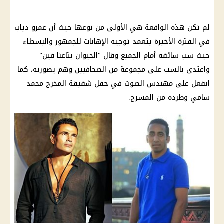
لم تكن هذه الواقعة هي الأولى من نوعها حيث أن
عمرو دياب
في الفترة الأخيرة يتعمد توجيه الإهانات للجمهور والبسطاء
حيث سب سائقه أمام الجميع وقال "الحيوان بتاعنا فين"
واعتدى بالسب على مجموعة من الصحافيين وهم يصورنه، كما
انفعل على مهندس الصوت في حفل شقيقة
المخرج محمد
سامي
وطرده من المسرح.