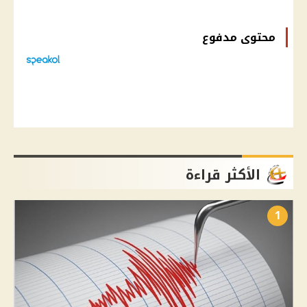
محتوى مدفوع
الأكثر قراءة
1