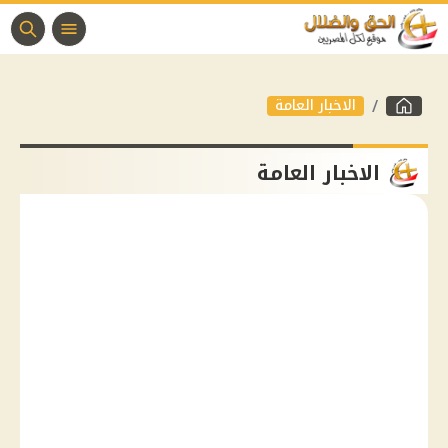
الاخبار العامة
الاخبار العامة