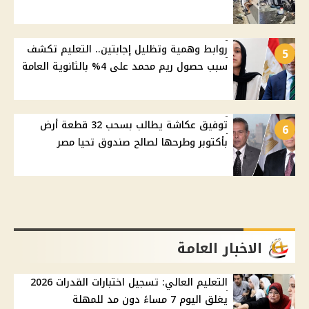
روابط وهمية وتظليل إجابتين.. التعليم تكشف
5
سبب حصول ريم محمد على 4% بالثانوية العامة
توفيق عكاشة يطالب بسحب 32 قطعة أرض
6
بأكتوبر وطرحها لصالح صندوق تحيا مصر
الاخبار العامة
التعليم العالي: تسجيل اختبارات القدرات 2026
يغلق اليوم 7 مساءً دون مد للمهلة