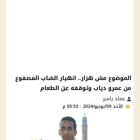
الموضوع مش هزار.. انهيار الشاب المصفوع
من عمرو دياب وتوقفه عن الطعام
عماد ياسر
الأحد 09/يونيو/2024 - 05:53 م