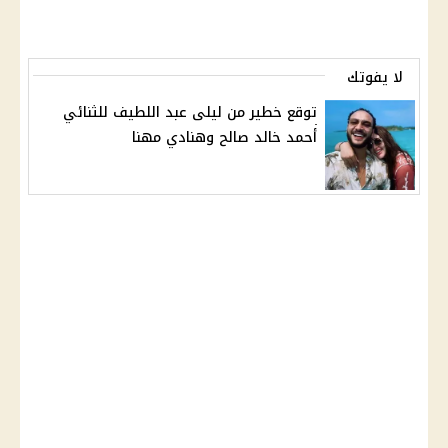
لا يفوتك
توقع خطير من ليلى عبد اللطيف للثنائي
أحمد خالد صالح وهنادي مهنا