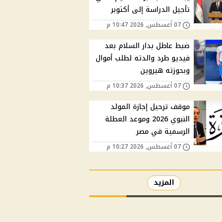
تأجيل الدراسة إلى أكتوبر
07 أغسطس, 2026 10:47 م
ضبط عاطل بدار السلام بعد
فيديو طرد والدته لطلب أموال
وبحوزته هيروين
07 أغسطس, 2026 10:37 م
موقف ترحيل إجازة المولد
النبوي 2026 وموعد العطلة
الرسمية في مصر
07 أغسطس, 2026 10:27 م
المزيد