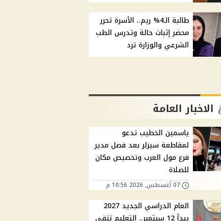
طالبة الـ4% ريم.. الأسرة تحرر
محضر إثبات حالة وتدرس الطب
الشرعي والوزارة ترد
الاخبار العامة
ياسمين الخطيب تدعو
لمقاطعة سيزلر بعد فصل مدير
فرع مول العرب وتخصيص مكان
للصلاة
07 أغسطس, 2026 10:56 م
العام الدراسي الجديد 2027
يبدأ 12 سبتمبر.. التعليم تنفي