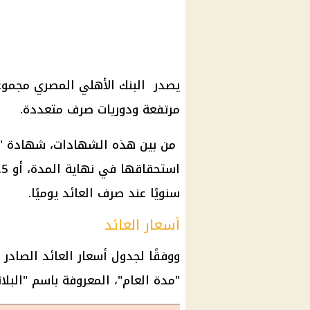
يصدر البنك الأهلي المصري مجموعة
مرتفعة ودوريات صرف متعددة.
سنويًا عند صرف العائد يوميًا.
أسعار العائد
ووفقًا لجدول أسعار العائد الصادر
"مدة العام"، المعروفة باسم "البلات