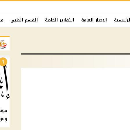
لرئيسية
الاخبار العامة
التقارير الخاصة
القسم الطبي
في
1
ومو