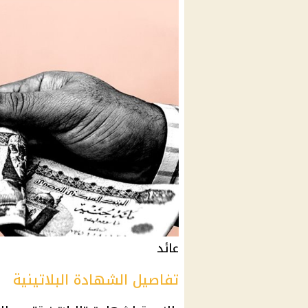
عائد
تفاصيل الشهادة البلاتينية