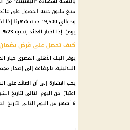
بالنسبة لشهادة "البلاتينية" من ا
يوميًا إذا اختار العائد بنسبة 23%.
كيف تحصل على قرض بضمان ش
يوفر البنك الأهلي المصري خيار 
البلاتينية، بالإضافة إلى إصدار مجم
يجب الإشارة إلى أن العائد على الش
اعتبارًا من اليوم التالي لتاريخ ال
6 أشهر من اليوم التالي لتاريخ الشراء.