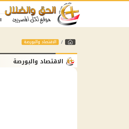
ا
الاقتصاد والبورصة
الاقتصاد والبورصة