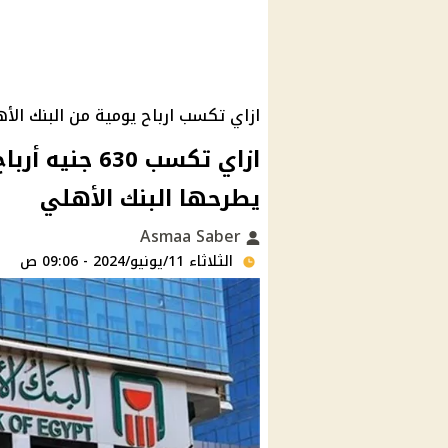
ازاي تكسب ارباح يومية من البنك الأ
ازاي تكسب 30
يطرحها البنك الأهلي
Asmaa Saber
الثلاثاء 11/يونيو/2024 - 09:06 ص