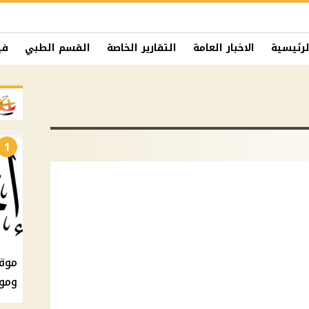
لرئيسية
الاخبار العامة
التقارير الخاصة
القسم الطبي
في
1
ومو