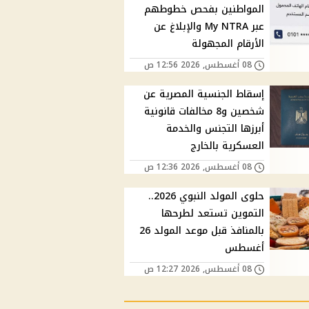
المواطنين بفحص خطوطهم
عبر My NTRA والإبلاغ عن
الأرقام المجهولة
08 أغسطس, 2026 12:56 ص
إسقاط الجنسية المصرية عن
شخصين و8 مخالفات قانونية
أبرزها التجنس والخدمة
العسكرية بالخارج
08 أغسطس, 2026 12:36 ص
حلوى المولد النبوي 2026..
التموين تستعد لطرحها
بالمنافذ قبل موعد المولد 26
أغسطس
08 أغسطس, 2026 12:27 ص