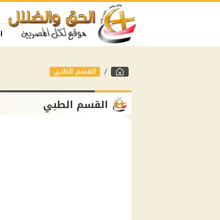
ا
القسم الطبي
القسم الطبي