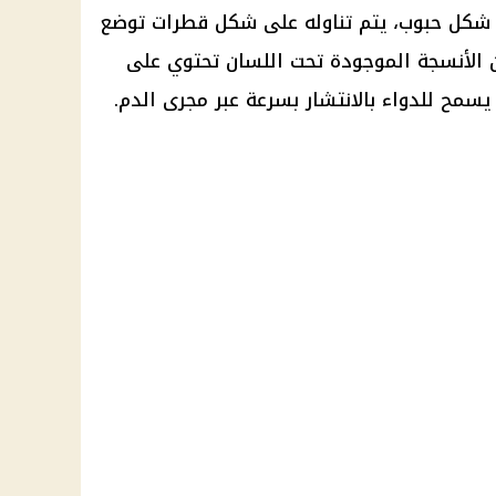
ى شكل حبوب، يتم تناوله على شكل قطرات توضع
 الأنسجة الموجودة تحت اللسان تحتوي على
يسمح للدواء بالانتشار بسرعة عبر مجرى الدم.