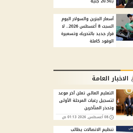
بـ20.50 جنيه
أسعار البنزين والسولار اليوم
السبت 8 أغسطس 2026.. لا
قرار جديد بالتحريك وتسعيرة
الوقود كاملة
الاخبار العامة
التعليم العالي تعلن آخر موعد
لتسجيل رغبات المرحلة الأولى
وتحذر المتأخرين
08 أغسطس, 2026 01:13 ص
تنظيم الاتصالات يطالب