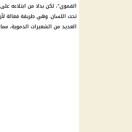
الفموي"، لكن بدلا من ابتلاعه عل
تحت اللسان. وهي طريقة فعالة لأن
العديد من الشعيرات الدموية، مما 