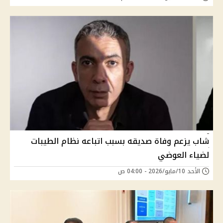
شاب يزعم وفاة صديقه بسبب اتباعه نظام الطيبات
لضياء العوضي
الأحد 10/مايو/2026 - 04:00 ص