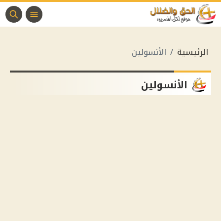
الرئيسية
الأنسولين
الأنسولين