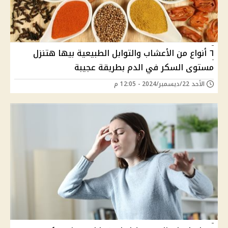
٦ أنواع من الأعشاب والتوابل الطبيعية بيها هتنزل
مستوى السكر في الدم بطريقة عجيبة
الأحد 22/ديسمبر/2024 - 12:05 م