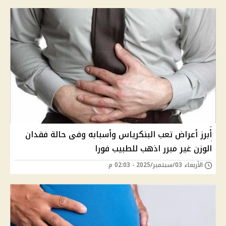
أبرز أعراض تعب البنكرياس وأسبابه وفى حالة فقدان
الوزن غير مبرر اذهب للطبيب فورا
الأربعاء 03/سبتمبر/2025 - 02:03 م