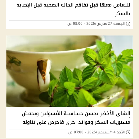
للتعامل معها قبل تفاقم الحالة الصحية قبل الإصابة
بالسكر
الجمعة 27/مارس/2026 - 03:00 ص
الشاي الأخضر يحسن حساسية الأنسولين ويخفض
مستويات السكر وفوائد اخرى فاحرص على تناوله
الأحد 14/سبتمبر/2025 - 07:00 ص