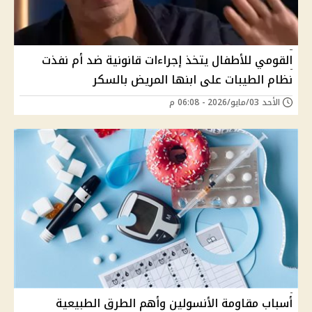
القومي للأطفال يتخذ إجراءات قانونية ضد أم نفذت
نظام الطيبات على ابنها المريض بالسكر
الأحد 03/مايو/2026 - 06:08 م
أسباب مقاومة الأنسولين وأهم الطرق الطبيعية