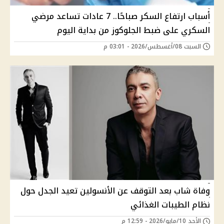
أسباب ارتفاع السكر صباحًا.. 7 عادات تساعد مرضي
السكري على ضبط الجلوكوز من بداية اليوم
السبت 08/أغسطس/2026 - 03:01 م
وفاة شاب بعد التوقف عن الأنسولين تعيد الجدل حول
نظام الطيبات الغذائي
الأحد 10/مايو/2026 - 12:59 م