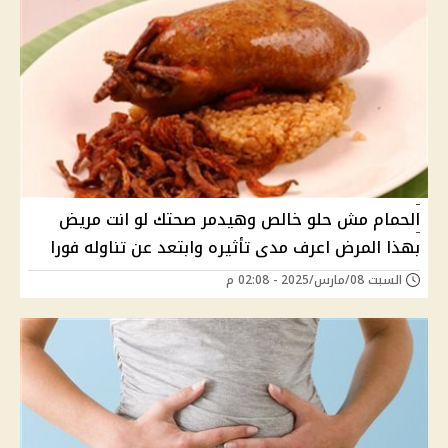
الحمام مش حلو خالص وهيدمر صحتك لو انت مريض
بهذا المرض اعرف مدى تأثيره وابتعد عن تناوله فورا
السبت 08/مارس/2025 - 02:08 م