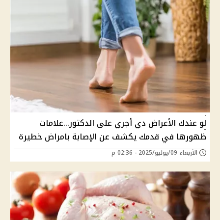
لو عندك الأعراض دي أجري على الدكتور...علامات
ظهورها في قدمك يكشف عن الإصابة بامراض خطيرة
الأربعاء 09/يوليو/2025 - 02:36 م