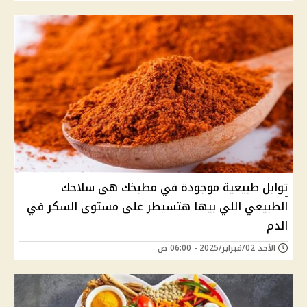
توابل طبيعية موجودة في مطبخك هى سلاحك
الطبيعي اللي بيها هتسيطر على مستوى السكر في
الدم
الأحد 02/فبراير/2025 - 06:00 ص