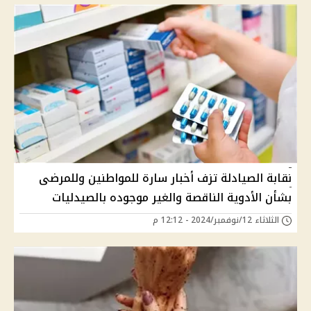
نقابة الصيادلة تزف أخبار سارة للمواطنين وللمرضى
بشأن الأدوية الناقصة والغير موجوده بالصيدليات
الثلاثاء 12/نوفمبر/2024 - 12:12 م