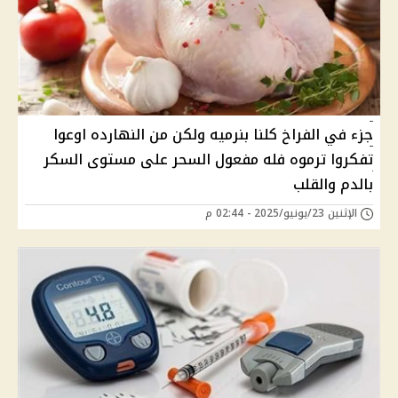
جزء في الفراخ كلنا بنرميه ولكن من النهارده اوعوا
تفكروا ترموه فله مفعول السحر على مستوى السكر
بالدم والقلب
الإثنين 23/يونيو/2025 - 02:44 م