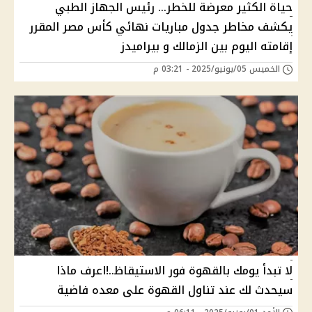
حياة الكثير معرضة للخطر... رئيس الجهاز الطبي
يكشف مخاطر جدول مباريات نهائي كأس مصر المقرر
إقامته اليوم بين الزمالك و بيراميدز
الخميس 05/يونيو/2025 - 03:21 م
لا تبدأ يومك بالقهوة فور الاستيقاظ..!اعرف ماذا
سيحدث لك عند تناول القهوة على معده فاضية