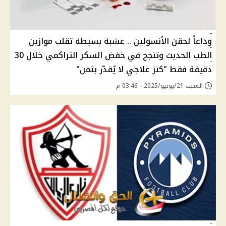
وداعاً لحقن الأنسولين .. عشبة بسيطة تقلب موازين
الطب الحديث وتنجح في خفض السكر التراكمي خلال 30
دقيقة فقط "كنز علاجي لا يُقدّر بثمن"
السبت 21/يونيو/2025 - 03:46 م