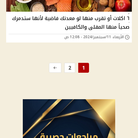
٦ اكلات أو تقرب منها لو معدتك فاضية لأنها ستدمرك
صحياً منها المقلى والكافيين
الأربعاء 11/سبتمبر/2024 - 12:08 ص
2
1