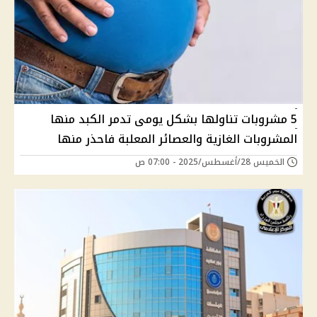
5 مشروبات تناولها بشكل يومى تدمر الكبد منها
المشروبات الغازية والعصائر المعلبة فاحذر منها
الخميس 28/أغسطس/2025 - 07:00 ص