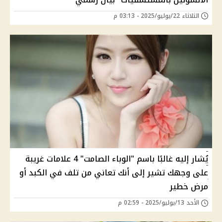
الثلاثاء 22/يوليو/2025 - 03:13 م
يُشار إليه غالبًا باسم "الوباء الصامت" 4 علامات غريبة
على وجهك تشير إلى أنك تعاني من تلف في الكبد أو
مرض خطير
الأحد 13/يوليو/2025 - 02:59 م