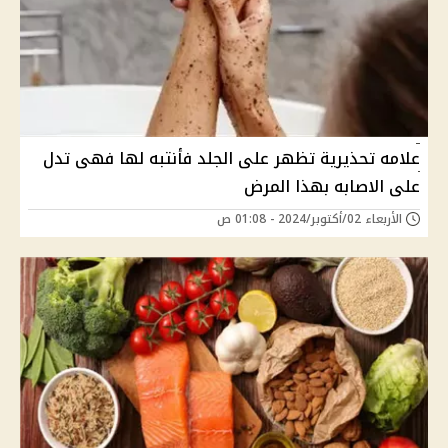
علامه تحذيرية تظهر على الجلد فأنتبه لها فهى تدل
على الاصابه بهذا المرض
الأربعاء 02/أكتوبر/2024 - 01:08 ص