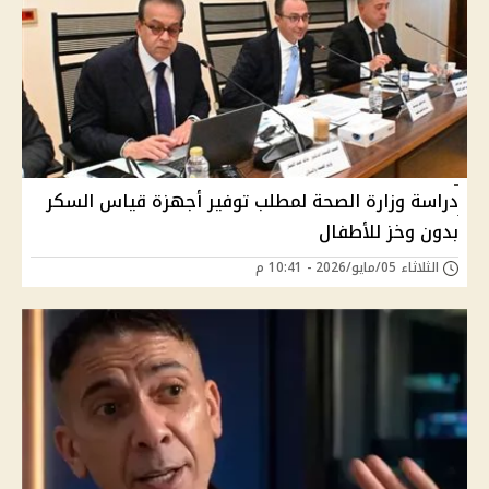
دراسة وزارة الصحة لمطلب توفير أجهزة قياس السكر
بدون وخز للأطفال
الثلاثاء 05/مايو/2026 - 10:41 م