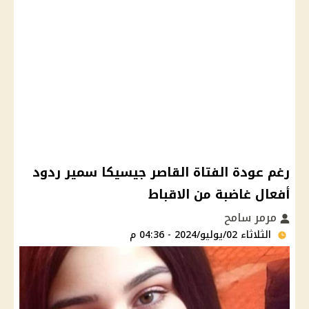
رغم عودة الفتاة القاصر جيسيكا سمير ردود
أفعال غاضبة من الاقباط
مرمر سامح
الثلاثاء 02/يوليو/2024 - 04:36 م