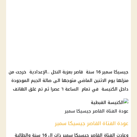
جيسيكا سمير 16 سنة قاصر بعزبة النخل ..الإعدادية خرجت من
منزلها يوم الاثنين الماضي متوجها الى صالة الجيم الموجودة
داخل الكنيسة في تمام الساعة ٦ عصرا ثم تم غلق الهاتف
عودة الفتاة القاصر جيسيكا سمير
عودة الفتاة القاصر جيسيكا سمير
وعادت الفتاة القاصر جيسيكا سمير ذات ال 16 سنة والطالبة