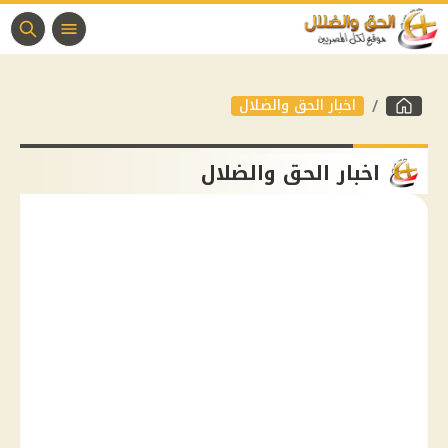
اخبار الحق والضلال
اخبار الحق والضلال