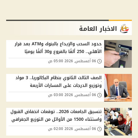
الاخبار العامة
حدود السحب والإيداع بالبنوك وATM بعد قرار
الأهلي.. 250 ألفًا بالفروع و30 ألفًا يوميًا
06 أغسطس, 2026 05:00 ص
الصف الثالث الثانوي بنظام البكالوريا.. 3 مواد
وتوزيع الدرجات على المسارات الأربعة
06 أغسطس, 2026 03:00 ص
تنسيق الجامعات 2026.. توقعات انخفاض القبول
واستثناء 1500 من الأوائل من التوزيع الجغرافي
06 أغسطس, 2026 02:00 ص