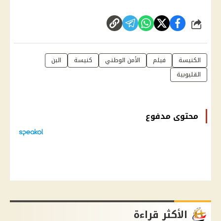
شارك
الكنيسة
فيلم
الأمن الوطني
كنيسة
البن
القليوبية
محتوى مدفوع
الأكثر قراءة