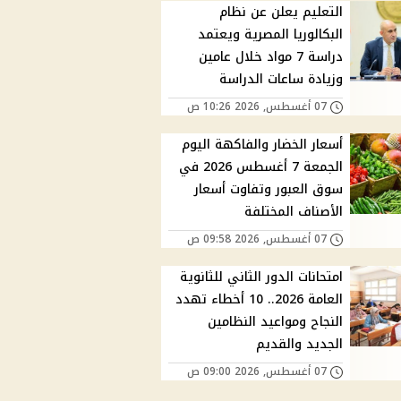
التعليم يعلن عن نظام
البكالوريا المصرية ويعتمد
دراسة 7 مواد خلال عامين
وزيادة ساعات الدراسة
07 أغسطس, 2026 10:26 ص
أسعار الخضار والفاكهة اليوم
الجمعة 7 أغسطس 2026 في
سوق العبور وتفاوت أسعار
الأصناف المختلفة
07 أغسطس, 2026 09:58 ص
امتحانات الدور الثاني للثانوية
العامة 2026.. 10 أخطاء تهدد
النجاح ومواعيد النظامين
الجديد والقديم
07 أغسطس, 2026 09:00 ص