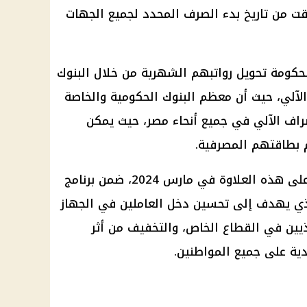
ت من تاريخ بدء الصرف المحدد لجميع الجهات
ومة تحويل رواتبهم الشهرية من خلال البنوك
الآلي، حيث أن معظم البنوك الحكومية والخاصة
اف الآلي في جميع أنحاء مصر، حيث يمكن
 بطاقتهم المصرفية.
ووافق رئيس الجمهورية المصرية على هذه العلاوة في مارس 2024، ضمن برنامج
الذي يهدف إلى تحسين دخل العاملين في الجهاز
ذيين في القطاع الخاص، والتخفيف من أثر
ادية على جميع المواطنين.