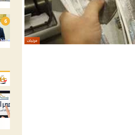
6
مرتبات