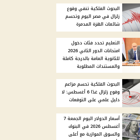
البحوث الفلكية تنفي وقوع
زلزال في مصر اليوم وتحسم
شائعات الهزة المدمرة
التعليم تحدد فئات دخول
امتحانات الدور الثاني 2026
للثانوية العامة بالدرجة كاملة
والمستندات المطلوبة
البحوث الفلكية تحسم مزاعم
وقوع زلزال غدًا 6 أغسطس: لا
دليل علمي على التوقعات
أسعار الدولار اليوم الجمعة 7
أغسطس 2026 في البنوك
والسوق الموازية مع أعلى