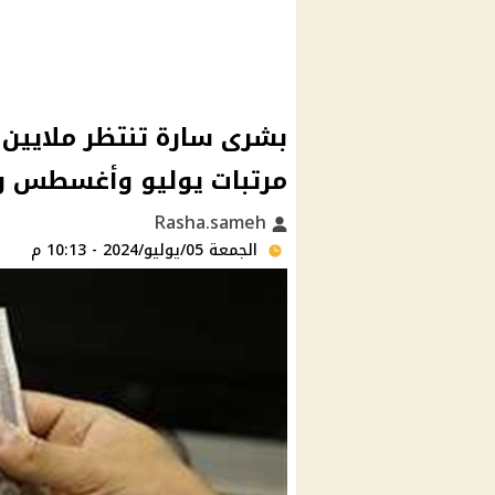
بشرى سارة تنتظر ملايين
مرتبات يوليو وأغسطس و
Rasha.sameh
الجمعة 05/يوليو/2024 - 10:13 م