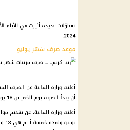
تساؤلات عديدة أثيرت في الأيام ا
2024.
موعد صرف شهر يوليو
أن يبدأ الصرف يوم الخميس 18 يوليو.