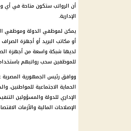
أن الرواتب ستكون متاحة في أي وق
الإدارية.
يمكن لموظفي الدولة وموظفي الحك
أو مكاتب البريد أو أجهزة الصراف 
لديها شبكة واسعة من أجهزة الصر
للموظفين سحب رواتبهم باستخدام
الحماية الاجتماعية للمواطنين، و
الإداري للدولة والمسؤولين التنفي
الإصلاحات المالية والأزمات الاقتص