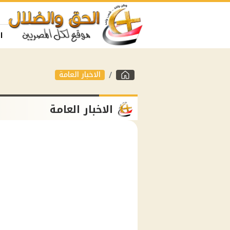
ا
الاخبار العامة
الاخبار العامة