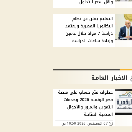
وأقل سعر للتداول
التعليم يعلن عن نظام
البكالوريا المصرية ويعتمد
دراسة 7 مواد خلال عامين
وزيادة ساعات الدراسة
الاخبار العامة
خطوات فتح حساب على منصة
مصر الرقمية 2026 وخدمات
التموين والمرور والأحوال
المدنية المتاحة
07 أغسطس, 2026 10:50 ص